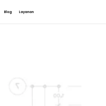
Blog
Layanan