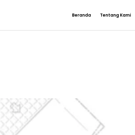
Beranda
Tentang Kami