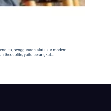
rena itu, penggunaan alat ukur modern
 theodolite, yaitu perangkat…