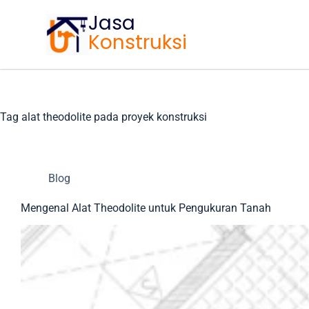
Jasa
Konstruksi
Tag
alat theodolite pada proyek konstruksi
Blog
Mengenal Alat Theodolite untuk Pengukuran Tanah