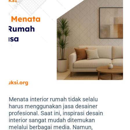
Menata interior rumah tidak selalu
harus menggunakan jasa desainer
profesional. Saat ini, inspirasi desain
interior sangat mudah ditemukan
melalui berbagai media. Namun,