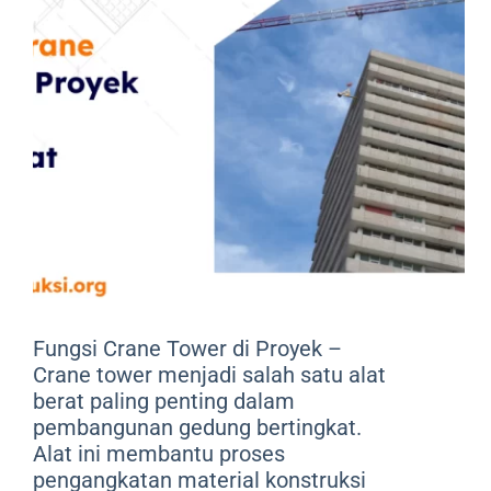
Fungsi Crane Tower di Proyek –
Crane tower menjadi salah satu alat
berat paling penting dalam
pembangunan gedung bertingkat.
Alat ini membantu proses
pengangkatan material konstruksi