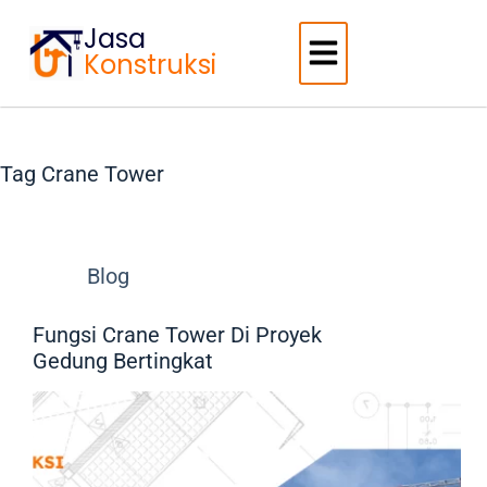
Jasa
Konstruksi
Tag
Crane Tower
Blog
Fungsi Crane Tower Di Proyek
Gedung Bertingkat