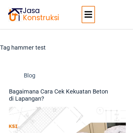
Jasa
Konstruksi
Tag
hammer test
Blog
Bagaimana Cara Cek Kekuatan Beton
di Lapangan?