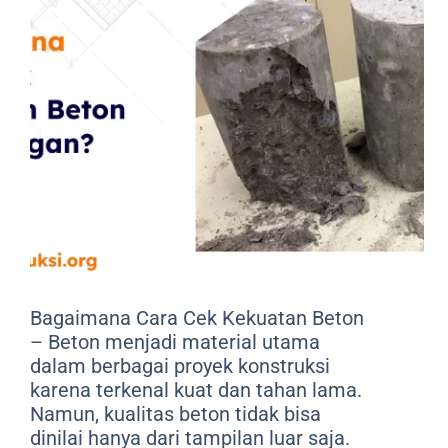
Bagaimana Cara Cek Kekuatan Beton
– Beton menjadi material utama
dalam berbagai proyek konstruksi
karena terkenal kuat dan tahan lama.
Namun, kualitas beton tidak bisa
dinilai hanya dari tampilan luar saja.