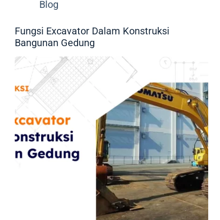
Blog
Fungsi Excavator Dalam Konstruksi
Bangunan Gedung