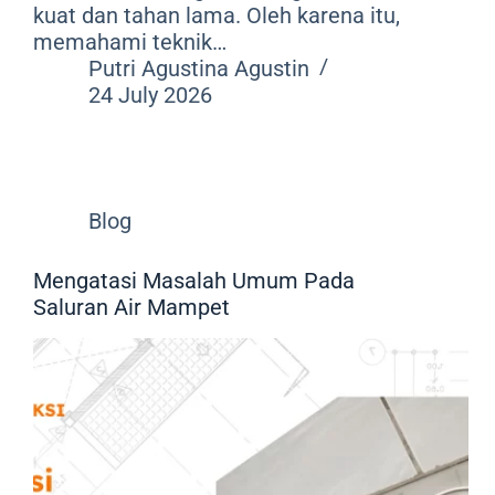
kuat dan tahan lama. Oleh karena itu,
memahami teknik…
Putri Agustina Agustin
24 July 2026
Blog
Mengatasi Masalah Umum Pada
Saluran Air Mampet