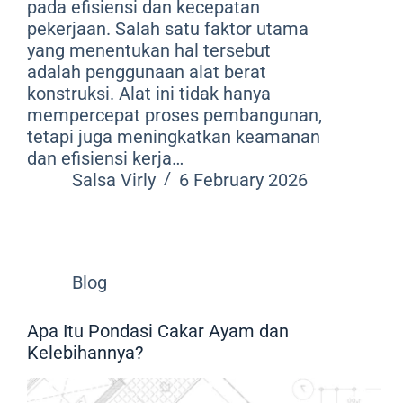
pada efisiensi dan kecepatan
pekerjaan. Salah satu faktor utama
yang menentukan hal tersebut
adalah penggunaan alat berat
konstruksi. Alat ini tidak hanya
mempercepat proses pembangunan,
tetapi juga meningkatkan keamanan
dan efisiensi kerja…
Salsa Virly
6 February 2026
Blog
Apa Itu Pondasi Cakar Ayam dan
Kelebihannya?