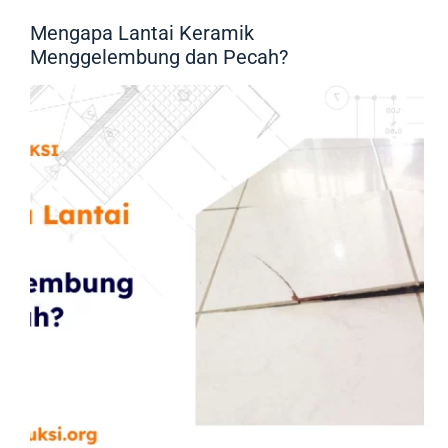
Mengapa Lantai Keramik
Menggelembung dan Pecah?