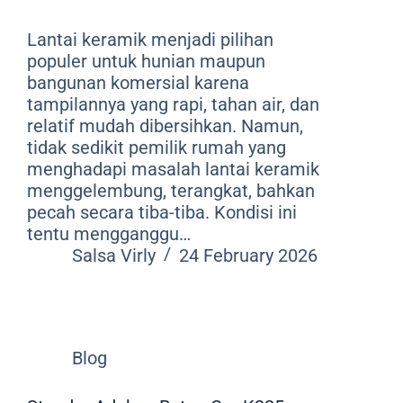
Lantai keramik menjadi pilihan
populer untuk hunian maupun
bangunan komersial karena
tampilannya yang rapi, tahan air, dan
relatif mudah dibersihkan. Namun,
tidak sedikit pemilik rumah yang
menghadapi masalah lantai keramik
menggelembung, terangkat, bahkan
pecah secara tiba-tiba. Kondisi ini
tentu mengganggu…
Salsa Virly
24 February 2026
Blog