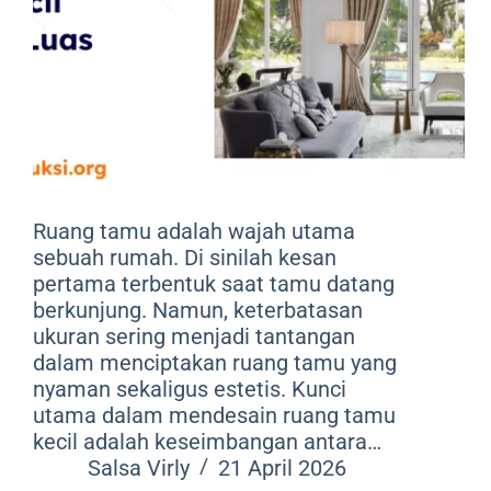
Ruang tamu adalah wajah utama
sebuah rumah. Di sinilah kesan
pertama terbentuk saat tamu datang
berkunjung. Namun, keterbatasan
ukuran sering menjadi tantangan
dalam menciptakan ruang tamu yang
nyaman sekaligus estetis. Kunci
utama dalam mendesain ruang tamu
kecil adalah keseimbangan antara…
Salsa Virly
21 April 2026