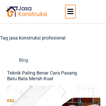
Jasa
Konstruksi
Tag
jasa konstruksi profesional
Blog
Teknik Paling Benar Cara Pasang
Batu Bata Merah Kuat