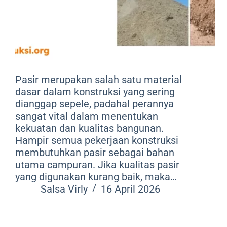
Pasir merupakan salah satu material
dasar dalam konstruksi yang sering
dianggap sepele, padahal perannya
sangat vital dalam menentukan
kekuatan dan kualitas bangunan.
Hampir semua pekerjaan konstruksi
membutuhkan pasir sebagai bahan
utama campuran. Jika kualitas pasir
yang digunakan kurang baik, maka…
Salsa Virly
16 April 2026