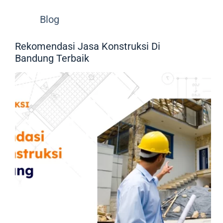
Blog
Rekomendasi Jasa Konstruksi Di
Bandung Terbaik