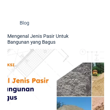
Blog
Mengenal Jenis Pasir Untuk
Bangunan yang Bagus