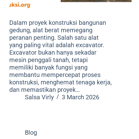
Dalam proyek konstruksi bangunan
gedung, alat berat memegang
peranan penting. Salah satu alat
yang paling vital adalah excavator.
Excavator bukan hanya sekadar
mesin penggali tanah, tetapi
memiliki banyak fungsi yang
membantu mempercepat proses
konstruksi, menghemat tenaga kerja,
dan memastikan proyek…
Salsa Virly
3 March 2026
Blog