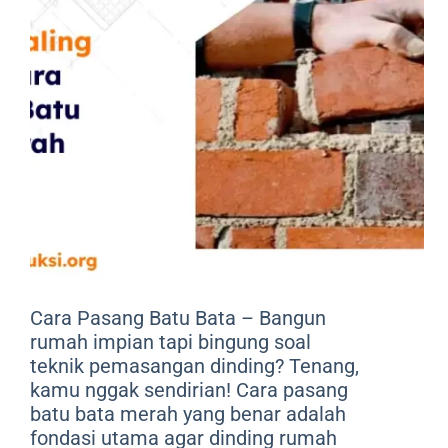
Cara Pasang Batu Bata – Bangun
rumah impian tapi bingung soal
teknik pemasangan dinding? Tenang,
kamu nggak sendirian! Cara pasang
batu bata merah yang benar adalah
fondasi utama agar dinding rumah