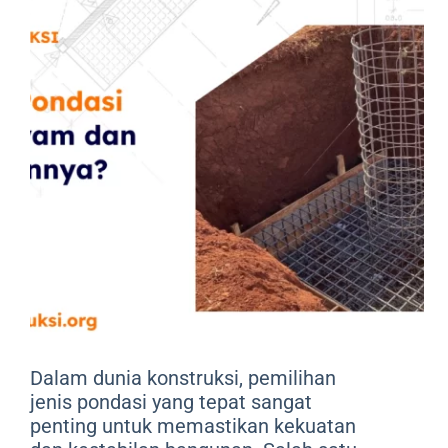
Dalam dunia konstruksi, pemilihan
jenis pondasi yang tepat sangat
penting untuk memastikan kekuatan