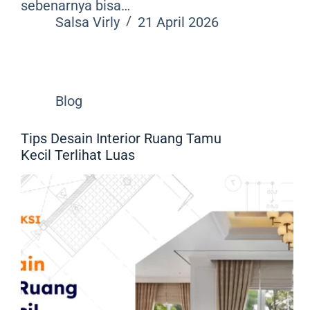
sebenarnya bisa…
Salsa Virly
21 April 2026
Blog
Tips Desain Interior Ruang Tamu
Kecil Terlihat Luas