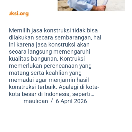
Memilih jasa konstruksi tidak bisa
dilakukan secara sembarangan, hal
ini karena jasa konstruksi akan
secara langsung memengaruhi
kualitas bangunan. Kontruksi
memerlukan perencanaan yang
matang serta keahlian yang
memadai agar menjamin hasil
konstruksi terbaik. Apalagi di kota-
kota besar di Indonesia, seperti…
maulidan
6 April 2026