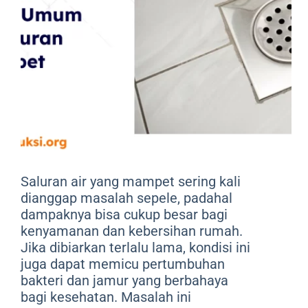
Saluran air yang mampet sering kali
dianggap masalah sepele, padahal
dampaknya bisa cukup besar bagi
kenyamanan dan kebersihan rumah.
Jika dibiarkan terlalu lama, kondisi ini
juga dapat memicu pertumbuhan
bakteri dan jamur yang berbahaya
bagi kesehatan. Masalah ini