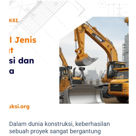
Dalam dunia konstruksi, keberhasilan
sebuah proyek sangat bergantung