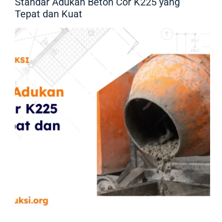
Standar Adukan Beton Cor K225 yang
Tepat dan Kuat