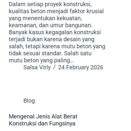
Dalam setiap proyek konstruksi,
kualitas beton menjadi faktor krusial
yang menentukan kekuatan,
keamanan, dan umur bangunan.
Banyak kasus kegagalan konstruksi
terjadi bukan karena desain yang
salah, tetapi karena mutu beton yang
tidak sesuai standar. Salah satu
mutu beton yang paling…
Salsa Virly
24 February 2026
Blog
Mengenal Jenis Alat Berat
Konstruksi dan Fungsinya