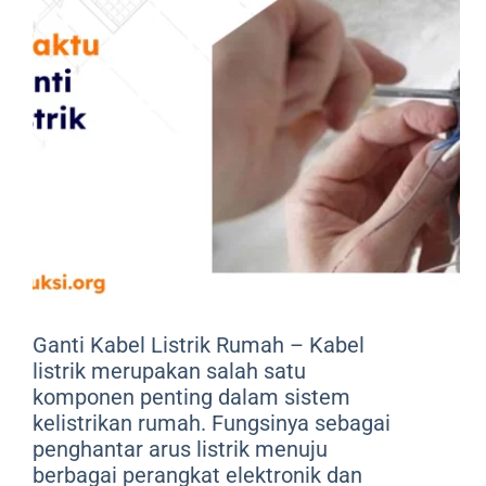
Ganti Kabel Listrik Rumah – Kabel
listrik merupakan salah satu
komponen penting dalam sistem
kelistrikan rumah. Fungsinya sebagai
penghantar arus listrik menuju
berbagai perangkat elektronik dan