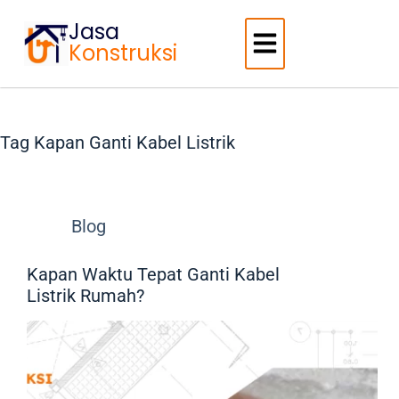
Jasa
Konstruksi
Tag
Kapan Ganti Kabel Listrik
Blog
Kapan Waktu Tepat Ganti Kabel
Listrik Rumah?