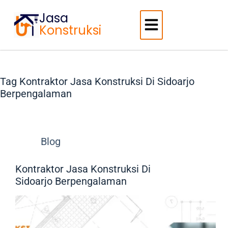
Jasa
Konstruksi
Tag
Kontraktor Jasa Konstruksi Di Sidoarjo
Berpengalaman
Blog
Kontraktor Jasa Konstruksi Di
Sidoarjo Berpengalaman