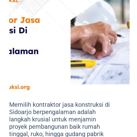
Memilih kontraktor jasa konstruksi di
Sidoarjo berpengalaman adalah
langkah krusial untuk menjamin
proyek pembangunan baik rumah
tinggal, ruko, hingga gudang pabrik