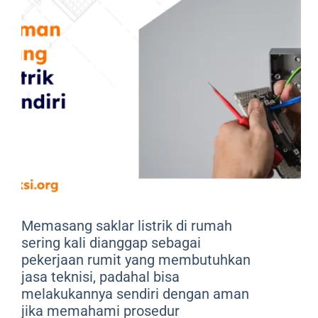
Memasang saklar listrik di rumah
sering kali dianggap sebagai
pekerjaan rumit yang membutuhkan
jasa teknisi, padahal bisa
melakukannya sendiri dengan aman
jika memahami prosedur