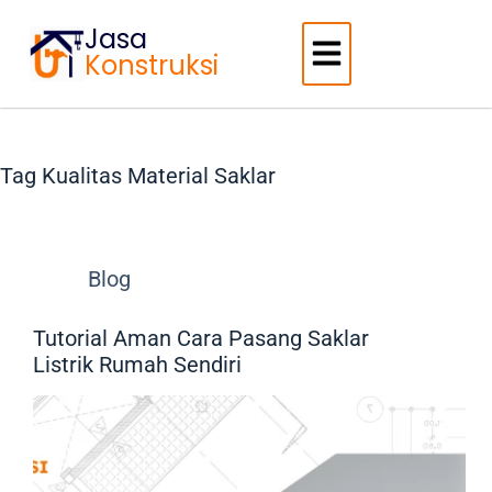
Jasa
Konstruksi
Tag
Kualitas Material Saklar
Blog
Tutorial Aman Cara Pasang Saklar
Listrik Rumah Sendiri