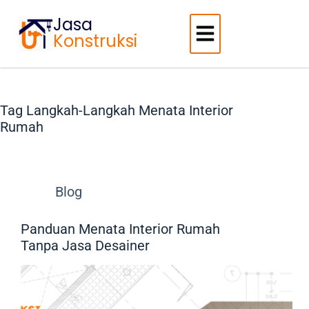
Jasa
Konstruksi
Tag
Langkah-Langkah Menata Interior
Rumah
Blog
Panduan Menata Interior Rumah
Tanpa Jasa Desainer