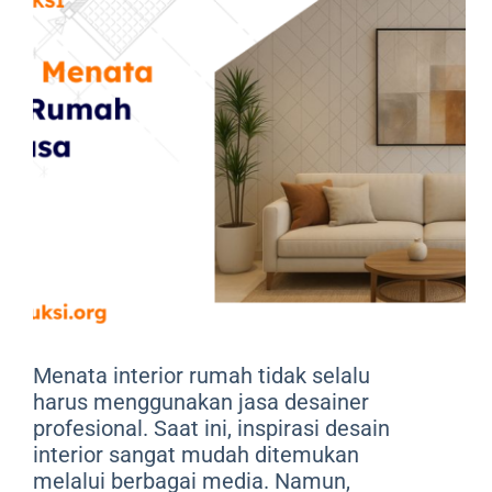
Menata interior rumah tidak selalu
harus menggunakan jasa desainer
profesional. Saat ini, inspirasi desain
interior sangat mudah ditemukan
melalui berbagai media. Namun,