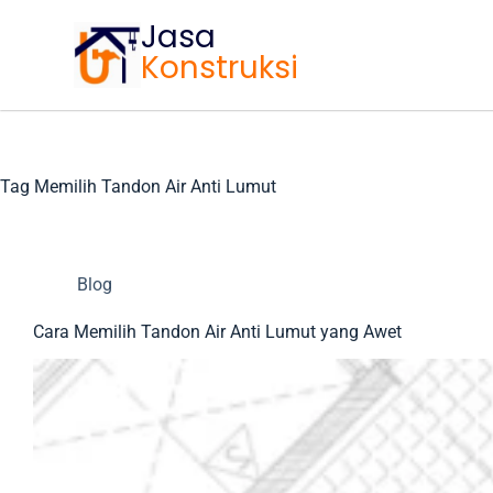
Jasa
Konstruksi
Tag
Memilih Tandon Air Anti Lumut
Blog
Cara Memilih Tandon Air Anti Lumut yang Awet