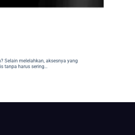
n? Selain melelahkan, aksesnya yang
is tanpa harus sering…