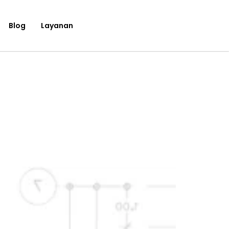
Blog
Layanan