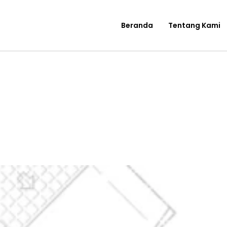
Beranda
Tentang Kami