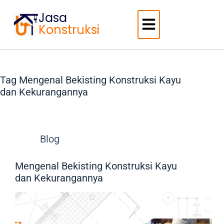
Jasa
Konstruksi
Tag
Mengenal Bekisting Konstruksi Kayu
dan Kekurangannya
Blog
Mengenal Bekisting Konstruksi Kayu
dan Kekurangannya