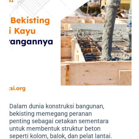
Dalam dunia konstruksi bangunan,
bekisting memegang peranan
penting sebagai cetakan sementara
untuk membentuk struktur beton
seperti kolom, balok, dan pelat lantai.