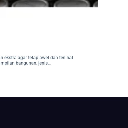
 ekstra agar tetap awet dan terlihat
ampilan bangunan, jenis…