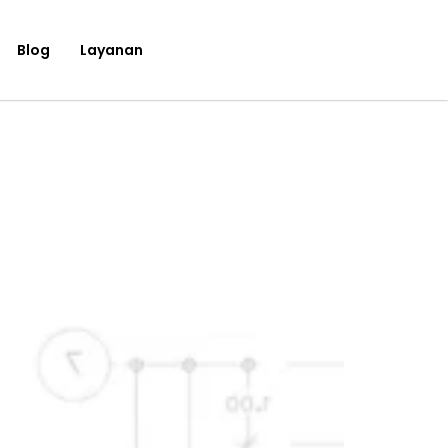
Blog
Layanan