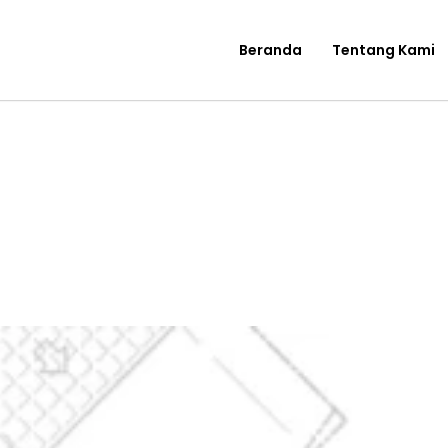
Beranda
Tentang Kami