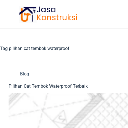
Jasa
Konstruksi
Tag
pilihan cat tembok waterproof
Blog
Pilihan Cat Tembok Waterproof Terbaik