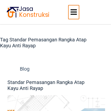
Jasa
Konstruksi
Tag
Standar Pemasangan Rangka Atap
Kayu Anti Rayap
Blog
Standar Pemasangan Rangka Atap
Kayu Anti Rayap