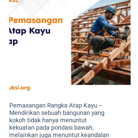
Pemasangan Rangka Atap Kayu –
Mendirikan sebuah bangunan yang
kokoh tidak hanya menuntut
kekuatan pada pondasi bawah,
melainkan juga menuntut keandalan