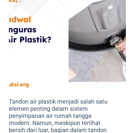
Tandon air plastik menjadi salah satu
elemen penting dalam sistem
penyimpanan air rumah tangga
modern. Namun, meskipun terlihat
bersih dari luar, bagian dalam tandon