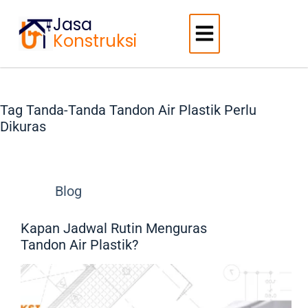
Jasa
Konstruksi
Tag
Tanda-Tanda Tandon Air Plastik Perlu
Dikuras
Blog
Kapan Jadwal Rutin Menguras
Tandon Air Plastik?