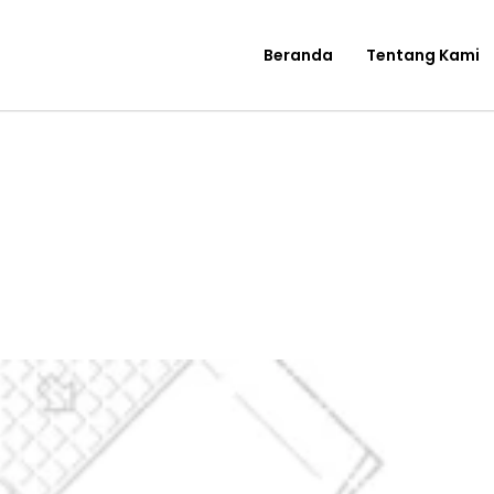
Beranda
Tentang Kami