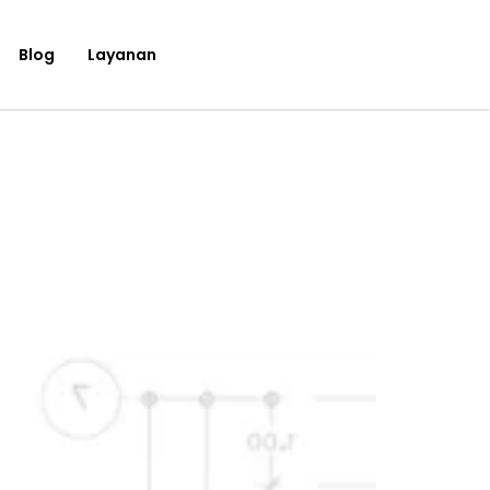
Blog
Layanan