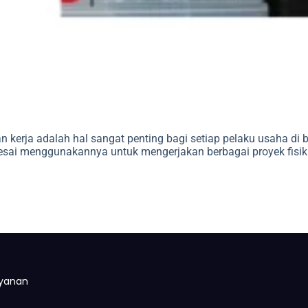
n kerja adalah hal sangat penting bagi setiap pelaku usaha di
lesai menggunakannya untuk mengerjakan berbagai proyek fisi
yanan