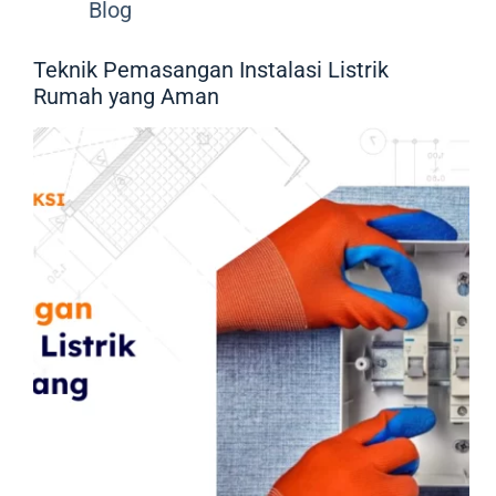
Blog
Teknik Pemasangan Instalasi Listrik
Rumah yang Aman