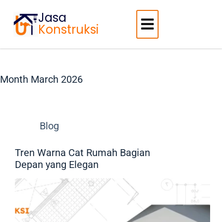
Jasa
Konstruksi
Month
March 2026
Blog
Tren Warna Cat Rumah Bagian
Depan yang Elegan