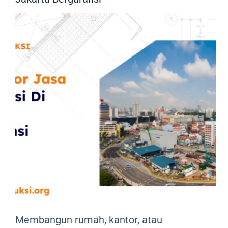
Membangun rumah, kantor, atau