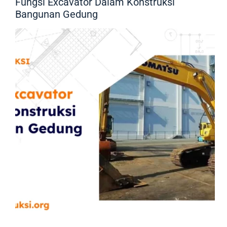
Fungsi Excavator Dalam Konstruksi
Bangunan Gedung