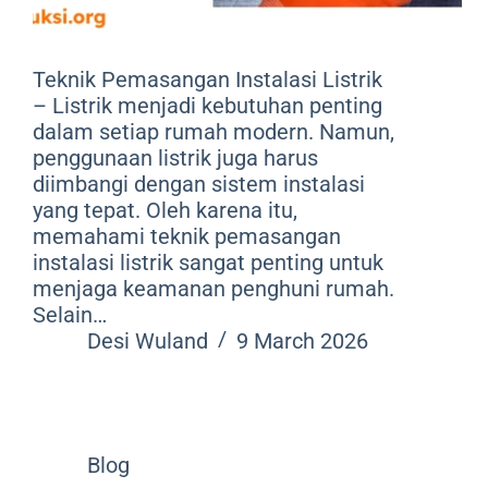
Teknik Pemasangan Instalasi Listrik
– Listrik menjadi kebutuhan penting
dalam setiap rumah modern. Namun,
penggunaan listrik juga harus
diimbangi dengan sistem instalasi
yang tepat. Oleh karena itu,
memahami teknik pemasangan
instalasi listrik sangat penting untuk
menjaga keamanan penghuni rumah.
Selain…
Desi Wuland
9 March 2026
Blog