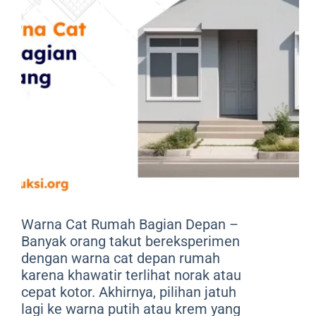
Warna Cat Rumah Bagian Depan –
Banyak orang takut bereksperimen
dengan warna cat depan rumah
karena khawatir terlihat norak atau
cepat kotor. Akhirnya, pilihan jatuh
lagi ke warna putih atau krem yang