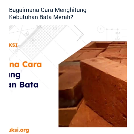
Bagaimana Cara Menghitung
Kebutuhan Bata Merah?