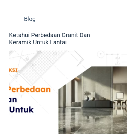
Blog
Ketahui Perbedaan Granit Dan
Keramik Untuk Lantai