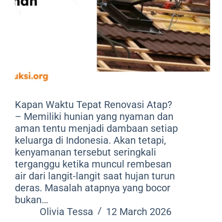
Kapan Waktu Tepat Renovasi Atap?
– Memiliki hunian yang nyaman dan
aman tentu menjadi dambaan setiap
keluarga di Indonesia. Akan tetapi,
kenyamanan tersebut seringkali
terganggu ketika muncul rembesan
air dari langit-langit saat hujan turun
deras. Masalah atapnya yang bocor
bukan…
Olivia Tessa
12 March 2026