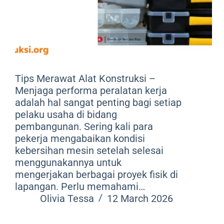
Tips Merawat Alat Konstruksi –
Menjaga performa peralatan kerja
adalah hal sangat penting bagi setiap
pelaku usaha di bidang
pembangunan. Sering kali para
pekerja mengabaikan kondisi
kebersihan mesin setelah selesai
menggunakannya untuk
mengerjakan berbagai proyek fisik di
lapangan. Perlu memahami…
Olivia Tessa
12 March 2026