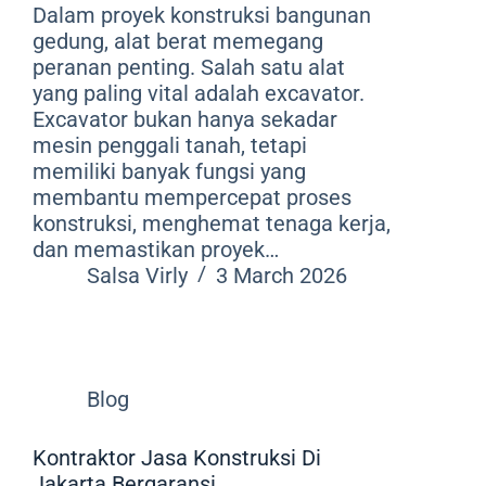
Dalam proyek konstruksi bangunan
gedung, alat berat memegang
peranan penting. Salah satu alat
yang paling vital adalah excavator.
Excavator bukan hanya sekadar
mesin penggali tanah, tetapi
memiliki banyak fungsi yang
membantu mempercepat proses
konstruksi, menghemat tenaga kerja,
dan memastikan proyek…
Salsa Virly
3 March 2026
Blog
Kontraktor Jasa Konstruksi Di
Jakarta Bergaransi