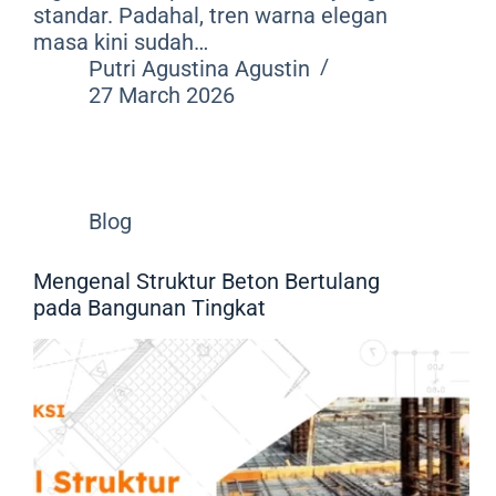
standar. Padahal, tren warna elegan
masa kini sudah…
Putri Agustina Agustin
27 March 2026
Blog
Mengenal Struktur Beton Bertulang
pada Bangunan Tingkat