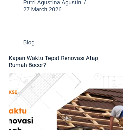
Putri Agustina Agustin
27 March 2026
Blog
Kapan Waktu Tepat Renovasi Atap
Rumah Bocor?