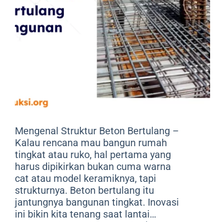
Mengenal Struktur Beton Bertulang –
Kalau rencana mau bangun rumah
tingkat atau ruko, hal pertama yang
harus dipikirkan bukan cuma warna
cat atau model keramiknya, tapi
strukturnya. Beton bertulang itu
jantungnya bangunan tingkat. Inovasi
ini bikin kita tenang saat lantai…