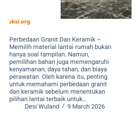
Perbedaan Granit Dan Keramik –
Memilih material lantai rumah bukan
hanya soal tampilan. Namun,
pemilihan bahan juga memengaruhi
kenyamanan, daya tahan, dan biaya
perawatan. Oleh karena itu, penting
untuk memahami perbedaan granit
dan keramik sebelum menentukan
pilihan lantai terbaik untuk…
Desi Wuland
9 March 2026