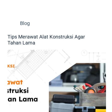
Blog
Tips Merawat Alat Konstruksi Agar
Tahan Lama