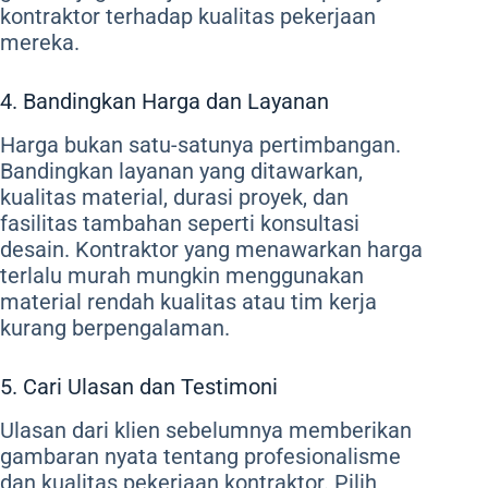
kontraktor terhadap kualitas pekerjaan
mereka.
4. Bandingkan Harga dan Layanan
Harga bukan satu-satunya pertimbangan.
Bandingkan layanan yang ditawarkan,
kualitas material, durasi proyek, dan
fasilitas tambahan seperti konsultasi
desain. Kontraktor yang menawarkan harga
terlalu murah mungkin menggunakan
material rendah kualitas atau tim kerja
kurang berpengalaman.
5. Cari Ulasan dan Testimoni
Ulasan dari klien sebelumnya memberikan
gambaran nyata tentang profesionalisme
dan kualitas pekerjaan kontraktor. Pilih