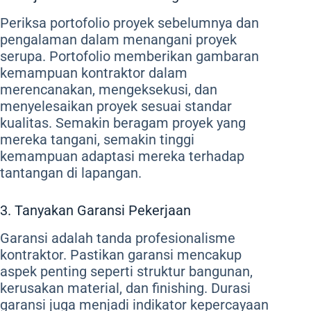
Periksa portofolio proyek sebelumnya dan
pengalaman dalam menangani proyek
serupa. Portofolio memberikan gambaran
kemampuan kontraktor dalam
merencanakan, mengeksekusi, dan
menyelesaikan proyek sesuai standar
kualitas. Semakin beragam proyek yang
mereka tangani, semakin tinggi
kemampuan adaptasi mereka terhadap
tantangan di lapangan.
3. Tanyakan Garansi Pekerjaan
Garansi adalah tanda profesionalisme
kontraktor. Pastikan garansi mencakup
aspek penting seperti struktur bangunan,
kerusakan material, dan finishing. Durasi
garansi juga menjadi indikator kepercayaan