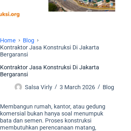
Home
Blog
Kontraktor Jasa Konstruksi Di Jakarta
Bergaransi
Kontraktor Jasa Konstruksi Di Jakarta
Bergaransi
Salsa Virly
3 March 2026
Blog
Membangun rumah, kantor, atau gedung
komersial bukan hanya soal menumpuk
bata dan semen. Proses konstruksi
membutuhkan perencanaan matang,