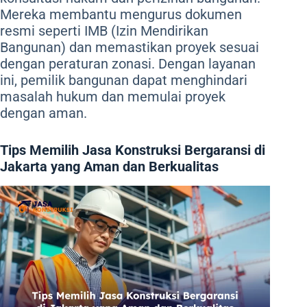
Mereka membantu mengurus dokumen
resmi seperti IMB (Izin Mendirikan
Bangunan) dan memastikan proyek sesuai
dengan peraturan zonasi. Dengan layanan
ini, pemilik bangunan dapat menghindari
masalah hukum dan memulai proyek
dengan aman.
Tips Memilih Jasa Konstruksi Bergaransi di
Jakarta yang Aman dan Berkualitas