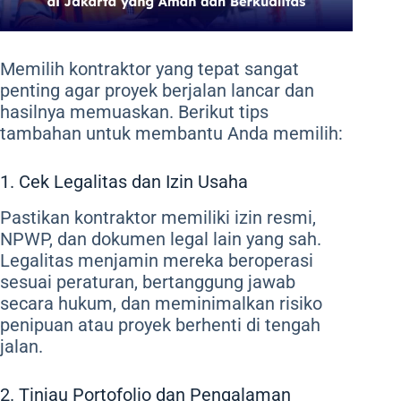
Memilih kontraktor yang tepat sangat
penting agar proyek berjalan lancar dan
hasilnya memuaskan. Berikut tips
tambahan untuk membantu Anda memilih:
1. Cek Legalitas dan Izin Usaha
Pastikan kontraktor memiliki izin resmi,
NPWP, dan dokumen legal lain yang sah.
Legalitas menjamin mereka beroperasi
sesuai peraturan, bertanggung jawab
secara hukum, dan meminimalkan risiko
penipuan atau proyek berhenti di tengah
jalan.
2. Tinjau Portofolio dan Pengalaman