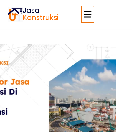
Jasa
Konstruksi