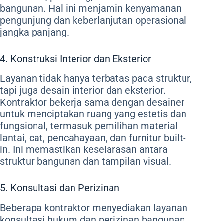
bangunan. Hal ini menjamin kenyamanan
pengunjung dan keberlanjutan operasional
jangka panjang.
4. Konstruksi Interior dan Eksterior
Layanan tidak hanya terbatas pada struktur,
tapi juga desain interior dan eksterior.
Kontraktor bekerja sama dengan desainer
untuk menciptakan ruang yang estetis dan
fungsional, termasuk pemilihan material
lantai, cat, pencahayaan, dan furnitur built-
in. Ini memastikan keselarasan antara
struktur bangunan dan tampilan visual.
5. Konsultasi dan Perizinan
Beberapa kontraktor menyediakan layanan
konsultasi hukum dan perizinan bangunan.