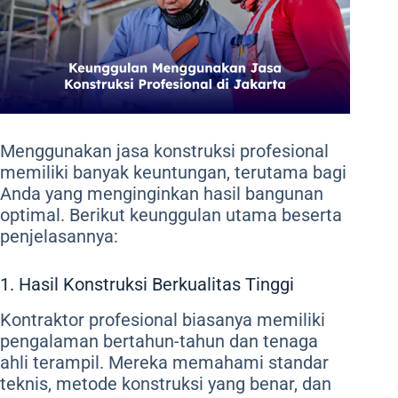
Menggunakan jasa konstruksi profesional
memiliki banyak keuntungan, terutama bagi
Anda yang menginginkan hasil bangunan
optimal. Berikut keunggulan utama beserta
penjelasannya:
1. Hasil Konstruksi Berkualitas Tinggi
Kontraktor profesional biasanya memiliki
pengalaman bertahun-tahun dan tenaga
ahli terampil. Mereka memahami standar
teknis, metode konstruksi yang benar, dan