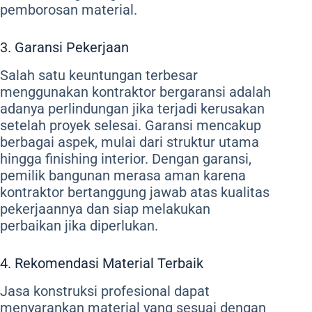
pemborosan material.
3. Garansi Pekerjaan
Salah satu keuntungan terbesar
menggunakan kontraktor bergaransi adalah
adanya perlindungan jika terjadi kerusakan
setelah proyek selesai. Garansi mencakup
berbagai aspek, mulai dari struktur utama
hingga finishing interior. Dengan garansi,
pemilik bangunan merasa aman karena
kontraktor bertanggung jawab atas kualitas
pekerjaannya dan siap melakukan
perbaikan jika diperlukan.
4. Rekomendasi Material Terbaik
Jasa konstruksi profesional dapat
menyarankan material yang sesuai dengan