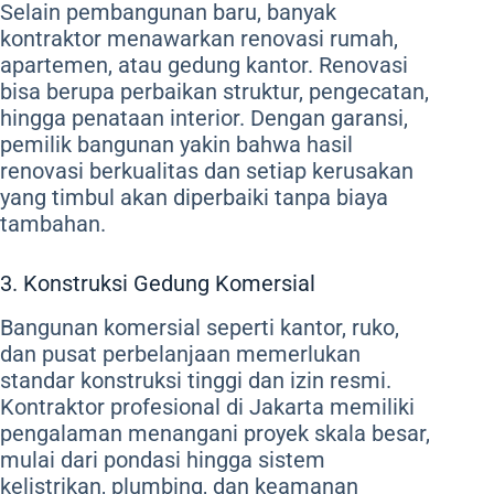
Selain pembangunan baru, banyak
kontraktor menawarkan renovasi rumah,
apartemen, atau gedung kantor. Renovasi
bisa berupa perbaikan struktur, pengecatan,
hingga penataan interior. Dengan garansi,
pemilik bangunan yakin bahwa hasil
renovasi berkualitas dan setiap kerusakan
yang timbul akan diperbaiki tanpa biaya
tambahan.
3. Konstruksi Gedung Komersial
Bangunan komersial seperti kantor, ruko,
dan pusat perbelanjaan memerlukan
standar konstruksi tinggi dan izin resmi.
Kontraktor profesional di Jakarta memiliki
pengalaman menangani proyek skala besar,
mulai dari pondasi hingga sistem
kelistrikan, plumbing, dan keamanan