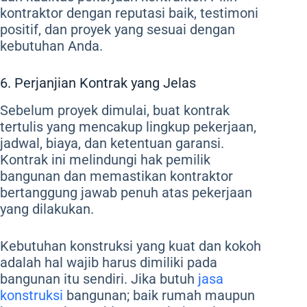
kontraktor dengan reputasi baik, testimoni
positif, dan proyek yang sesuai dengan
kebutuhan Anda.
6. Perjanjian Kontrak yang Jelas
Sebelum proyek dimulai, buat kontrak
tertulis yang mencakup lingkup pekerjaan,
jadwal, biaya, dan ketentuan garansi.
Kontrak ini melindungi hak pemilik
bangunan dan memastikan kontraktor
bertanggung jawab penuh atas pekerjaan
yang dilakukan.
Kebutuhan konstruksi yang kuat dan kokoh
adalah hal wajib harus dimiliki pada
bangunan itu sendiri. Jika butuh
jasa
konstruksi
bangunan; baik rumah maupun