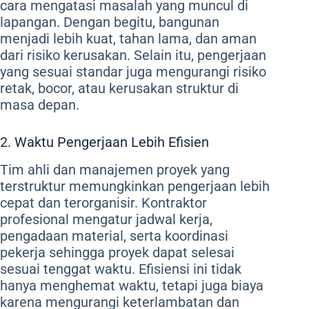
cara mengatasi masalah yang muncul di
lapangan. Dengan begitu, bangunan
menjadi lebih kuat, tahan lama, dan aman
dari risiko kerusakan. Selain itu, pengerjaan
yang sesuai standar juga mengurangi risiko
retak, bocor, atau kerusakan struktur di
masa depan.
2. Waktu Pengerjaan Lebih Efisien
Tim ahli dan manajemen proyek yang
terstruktur memungkinkan pengerjaan lebih
cepat dan terorganisir. Kontraktor
profesional mengatur jadwal kerja,
pengadaan material, serta koordinasi
pekerja sehingga proyek dapat selesai
sesuai tenggat waktu. Efisiensi ini tidak
hanya menghemat waktu, tetapi juga biaya
karena mengurangi keterlambatan dan