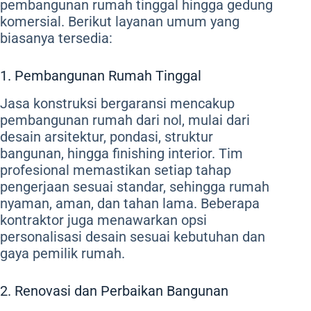
pembangunan rumah tinggal hingga gedung
komersial. Berikut layanan umum yang
biasanya tersedia:
1. Pembangunan Rumah Tinggal
Jasa konstruksi bergaransi mencakup
pembangunan rumah dari nol, mulai dari
desain arsitektur, pondasi, struktur
bangunan, hingga finishing interior. Tim
profesional memastikan setiap tahap
pengerjaan sesuai standar, sehingga rumah
nyaman, aman, dan tahan lama. Beberapa
kontraktor juga menawarkan opsi
personalisasi desain sesuai kebutuhan dan
gaya pemilik rumah.
2. Renovasi dan Perbaikan Bangunan