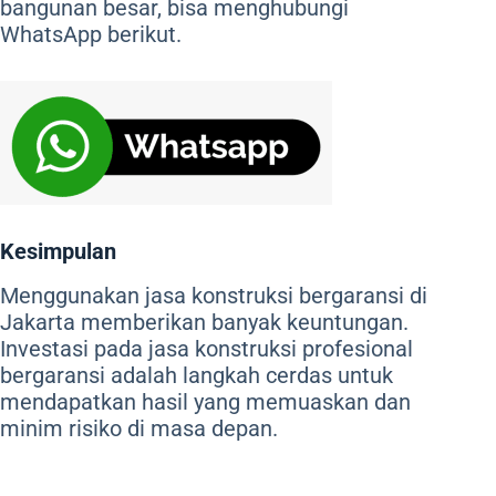
bangunan besar, bisa menghubungi
WhatsApp berikut.
Kesimpulan
Menggunakan jasa konstruksi bergaransi di
Jakarta memberikan banyak keuntungan.
Investasi pada jasa konstruksi profesional
bergaransi adalah langkah cerdas untuk
mendapatkan hasil yang memuaskan dan
minim risiko di masa depan.