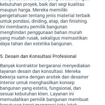
kebutuhan proyek, baik dari segi kualitas
maupun harga. Mereka memiliki
pengetahuan tentang jenis material terbaik
untuk pondasi, dinding, atap, dan finishing.
Ini membantu pemilik bangunan
menghindari penggunaan bahan murah
yang mudah rusak, sekaligus memastikan
daya tahan dan estetika bangunan.
5. Desain dan Konsultasi Profesional
Banyak kontraktor bergaransi menyediakan
layanan desain dan konsultasi. Mereka
bekerja sama dengan arsitek dan desainer
interior untuk menghasilkan konsep
bangunan yang estetis, fungsional, dan
sesuai kebutuhan klien. Layanan ini
memudahkan pemilik bangunan membuat
keputusan tepat mengenai tata letak,