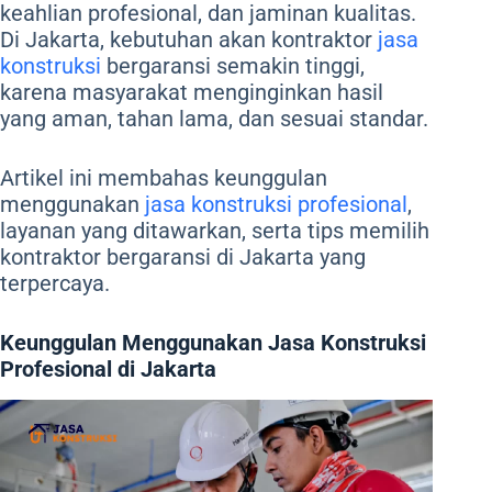
keahlian profesional, dan jaminan kualitas.
Di Jakarta, kebutuhan akan kontraktor
jasa
konstruksi
bergaransi semakin tinggi,
karena masyarakat menginginkan hasil
yang aman, tahan lama, dan sesuai standar.
Artikel ini membahas keunggulan
menggunakan
jasa konstruksi profesional
,
layanan yang ditawarkan, serta tips memilih
kontraktor bergaransi di Jakarta yang
terpercaya.
Keunggulan Menggunakan Jasa Konstruksi
Profesional di Jakarta