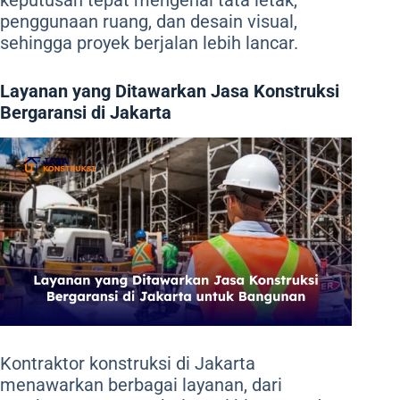
penggunaan ruang, dan desain visual,
sehingga proyek berjalan lebih lancar.
Layanan yang Ditawarkan Jasa Konstruksi
Bergaransi di Jakarta
Kontraktor konstruksi di Jakarta
menawarkan berbagai layanan, dari