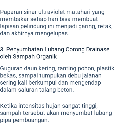
Paparan sinar ultraviolet matahari yang
membakar setiap hari bisa membuat
lapisan pelindung ini menjadi garing, retak,
dan akhirnya mengelupas.
3. Penyumbatan Lubang Corong Drainase
oleh Sampah Organik
Guguran daun kering, ranting pohon, plastik
bekas, sampai tumpukan debu jalanan
sering kali berkumpul dan mengendap
dalam saluran talang beton.
Ketika intensitas hujan sangat tinggi,
sampah tersebut akan menyumbat lubang
pipa pembuangan.