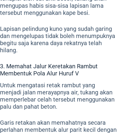
mengupas habis sisa-sisa lapisan lama
tersebut menggunakan kape besi.
Lapisan pelindung kuno yang sudah garing
dan mengelupas tidak boleh menumpuknya
begitu saja karena daya rekatnya telah
hilang.
3. Memahat Jalur Keretakan Rambut
Membentuk Pola Alur Huruf V
Untuk mengatasi retak rambut yang
menjadi jalan merayapnya air, tukang akan
memperlebar celah tersebut menggunakan
palu dan pahat beton.
Garis retakan akan memahatnya secara
perlahan membentuk alur parit kecil dengan