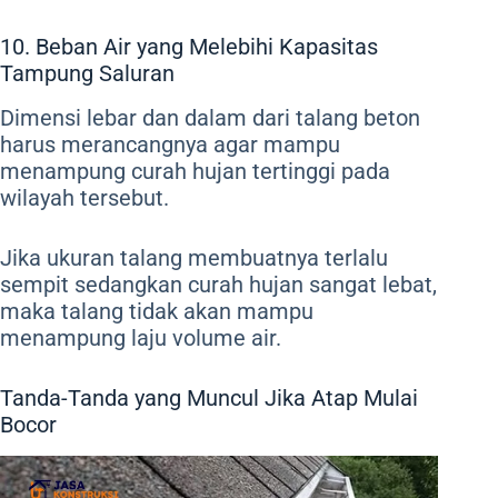
10. Beban Air yang Melebihi Kapasitas
Tampung Saluran
Dimensi lebar dan dalam dari talang beton
harus merancangnya agar mampu
menampung curah hujan tertinggi pada
wilayah tersebut.
Jika ukuran talang membuatnya terlalu
sempit sedangkan curah hujan sangat lebat,
maka talang tidak akan mampu
menampung laju volume air.
Tanda-Tanda yang Muncul Jika Atap Mulai
Bocor