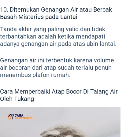
10. Ditemukan Genangan Air atau Bercak
Basah Misterius pada Lantai
Tanda akhir yang paling valid dan tidak
terbantahkan adalah ketika mendapati
adanya genangan air pada atas ubin lantai.
Genangan air ini terbentuk karena volume
air bocoran dari atap sudah terlalu penuh
menembus plafon rumah.
Cara Memperbaiki Atap Bocor Di Talang Air
Oleh Tukang