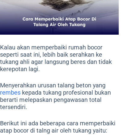
Kalau akan memperbaiki rumah bocor
seperti saat ini, lebih baik serahkan ke
tukang ahli agar langsung beres dan tidak
kerepotan lagi.
Menyerahkan urusan talang beton yang
rembes
kepada tukang profesional bukan
berarti melepaskan pengawasan total
tersendiri.
Berikut ini ada beberapa cara memperbaiki
atap bocor di talng air oleh tukang yaitu: