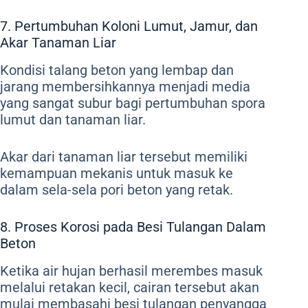
7. Pertumbuhan Koloni Lumut, Jamur, dan
Akar Tanaman Liar
Kondisi talang beton yang lembap dan
jarang membersihkannya menjadi media
yang sangat subur bagi pertumbuhan spora
lumut dan tanaman liar.
Akar dari tanaman liar tersebut memiliki
kemampuan mekanis untuk masuk ke
dalam sela-sela pori beton yang retak.
8. Proses Korosi pada Besi Tulangan Dalam
Beton
Ketika air hujan berhasil merembes masuk
melalui retakan kecil, cairan tersebut akan
mulai membasahi besi tulangan penyangga