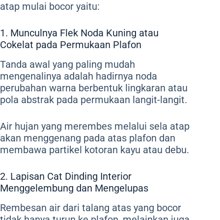
atap mulai bocor yaitu:
1. Munculnya Flek Noda Kuning atau
Cokelat pada Permukaan Plafon
Tanda awal yang paling mudah
mengenalinya adalah hadirnya noda
perubahan warna berbentuk lingkaran atau
pola abstrak pada permukaan langit-langit.
Air hujan yang merembes melalui sela atap
akan menggenang pada atas plafon dan
membawa partikel kotoran kayu atau debu.
2. Lapisan Cat Dinding Interior
Menggelembung dan Mengelupas
Rembesan air dari talang atas yang bocor
tidak hanya turun ke plafon, melainkan juga