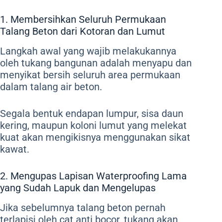
1. Membersihkan Seluruh Permukaan
Talang Beton dari Kotoran dan Lumut
Langkah awal yang wajib melakukannya
oleh tukang bangunan adalah menyapu dan
menyikat bersih seluruh area permukaan
dalam talang air beton.
Segala bentuk endapan lumpur, sisa daun
kering, maupun koloni lumut yang melekat
kuat akan mengikisnya menggunakan sikat
kawat.
2. Mengupas Lapisan Waterproofing Lama
yang Sudah Lapuk dan Mengelupas
Jika sebelumnya talang beton pernah
terlapisi oleh cat anti bocor, tukang akan