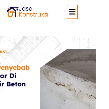
Jasa
Konstruksi