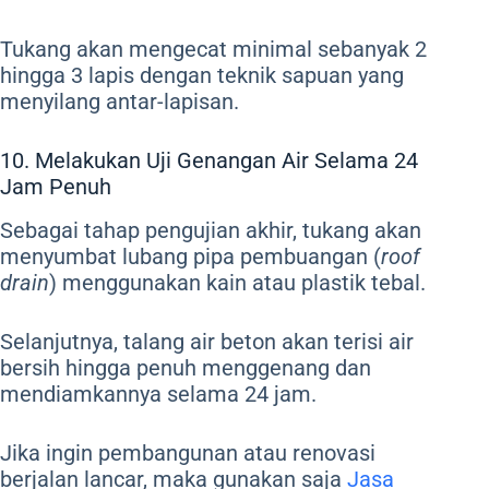
Tukang akan mengecat minimal sebanyak 2
hingga 3 lapis dengan teknik sapuan yang
menyilang antar-lapisan.
10. Melakukan Uji Genangan Air Selama 24
Jam Penuh
Sebagai tahap pengujian akhir, tukang akan
menyumbat lubang pipa pembuangan (
roof
drain
) menggunakan kain atau plastik tebal.
Selanjutnya, talang air beton akan terisi air
bersih hingga penuh menggenang dan
mendiamkannya selama 24 jam.
Jika ingin pembangunan atau renovasi
berjalan lancar, maka gunakan saja
Jasa