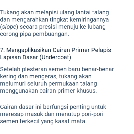
Tukang akan melapisi ulang lantai talang
dan mengarahkan tingkat kemiringannya
(
slope
) secara presisi menuju ke lubang
corong pipa pembuangan.
7. Mengaplikasikan Cairan Primer Pelapis
Lapisan Dasar (Undercoat)
Setelah plesteran semen baru benar-benar
kering dan mengeras, tukang akan
melumuri seluruh permukaan talang
menggunakan cairan primer khusus.
Cairan dasar ini berfungsi penting untuk
meresap masuk dan menutup pori-pori
semen terkecil yang kasat mata.