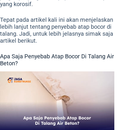
yang korosif.
Tepat pada artikel kali ini akan menjelaskan
lebih lanjut tentang penyebab atap bocor di
talang. Jadi, untuk lebih jelasnya simak saja
artikel berikut.
Apa Saja Penyebab Atap Bocor Di Talang Air
Beton?