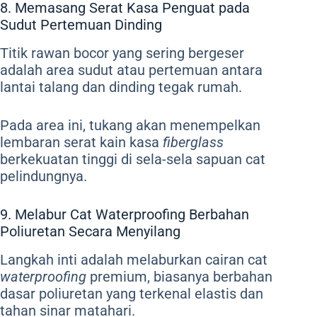
8. Memasang Serat Kasa Penguat pada
Sudut Pertemuan Dinding
Titik rawan bocor yang sering bergeser
adalah area sudut atau pertemuan antara
lantai talang dan dinding tegak rumah.
Pada area ini, tukang akan menempelkan
lembaran serat kain kasa
fiberglass
berkekuatan tinggi di sela-sela sapuan cat
pelindungnya.
9. Melabur Cat Waterproofing Berbahan
Poliuretan Secara Menyilang
Langkah inti adalah melaburkan cairan cat
waterproofing
premium, biasanya berbahan
dasar poliuretan yang terkenal elastis dan
tahan sinar matahari.