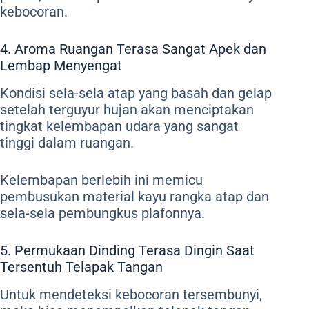
kebocoran.
4. Aroma Ruangan Terasa Sangat Apek dan
Lembap Menyengat
Kondisi sela-sela atap yang basah dan gelap
setelah terguyur hujan akan menciptakan
tingkat kelembapan udara yang sangat
tinggi dalam ruangan.
Kelembapan berlebih ini memicu
pembusukan material kayu rangka atap dan
sela-sela pembungkus plafonnya.
5. Permukaan Dinding Terasa Dingin Saat
Tersentuh Telapak Tangan
Untuk mendeteksi kebocoran tersembunyi,