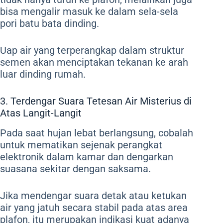
bisa mengalir masuk ke dalam sela-sela
pori batu bata dinding.
Uap air yang terperangkap dalam struktur
semen akan menciptakan tekanan ke arah
luar dinding rumah.
3. Terdengar Suara Tetesan Air Misterius di
Atas Langit-Langit
Pada saat hujan lebat berlangsung, cobalah
untuk mematikan sejenak perangkat
elektronik dalam kamar dan dengarkan
suasana sekitar dengan saksama.
Jika mendengar suara detak atau ketukan
air yang jatuh secara stabil pada atas area
plafon, itu merupakan indikasi kuat adanya