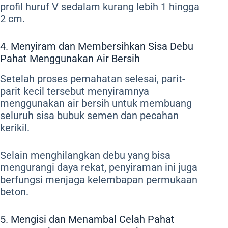
profil huruf V sedalam kurang lebih 1 hingga
2 cm.
4. Menyiram dan Membersihkan Sisa Debu
Pahat Menggunakan Air Bersih
Setelah proses pemahatan selesai, parit-
parit kecil tersebut menyiramnya
menggunakan air bersih untuk membuang
seluruh sisa bubuk semen dan pecahan
kerikil.
Selain menghilangkan debu yang bisa
mengurangi daya rekat, penyiraman ini juga
berfungsi menjaga kelembapan permukaan
beton.
5. Mengisi dan Menambal Celah Pahat