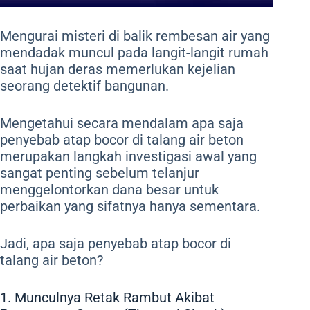
Mengurai misteri di balik rembesan air yang
mendadak muncul pada langit-langit rumah
saat hujan deras memerlukan kejelian
seorang detektif bangunan.
Mengetahui secara mendalam apa saja
penyebab atap bocor di talang air beton
merupakan langkah investigasi awal yang
sangat penting sebelum telanjur
menggelontorkan dana besar untuk
perbaikan yang sifatnya hanya sementara.
Jadi, apa saja penyebab atap bocor di
talang air beton?
1. Munculnya Retak Rambut Akibat