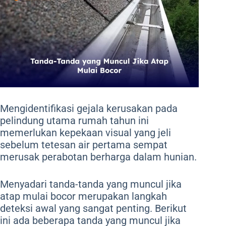
Mengidentifikasi gejala kerusakan pada
pelindung utama rumah tahun ini
memerlukan kepekaan visual yang jeli
sebelum tetesan air pertama sempat
merusak perabotan berharga dalam hunian.
Menyadari tanda-tanda yang muncul jika
atap mulai bocor merupakan langkah
deteksi awal yang sangat penting. Berikut
ini ada beberapa tanda yang muncul jika