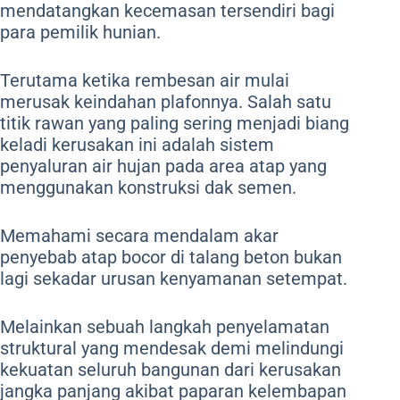
mendatangkan kecemasan tersendiri bagi
para pemilik hunian.
Terutama ketika rembesan air mulai
merusak keindahan plafonnya. Salah satu
titik rawan yang paling sering menjadi biang
keladi kerusakan ini adalah sistem
penyaluran air hujan pada area atap yang
menggunakan konstruksi dak semen.
Memahami secara mendalam akar
penyebab atap bocor di talang beton bukan
lagi sekadar urusan kenyamanan setempat.
Melainkan sebuah langkah penyelamatan
struktural yang mendesak demi melindungi
kekuatan seluruh bangunan dari kerusakan
jangka panjang akibat paparan kelembapan