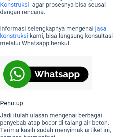
Konstruksi
agar prosesnya bisa seusai
dengan rencana.
Informasi selengkapnya mengenai
jasa
konstruksi
kami, bisa langsung konsultasi
melalui Whatsapp berikut.
Penutup
Jadi itulah ulasan mengenai berbagai
penyebab atap bocor di talang air beton.
Terima kasih sudah menyimak artikel ini,