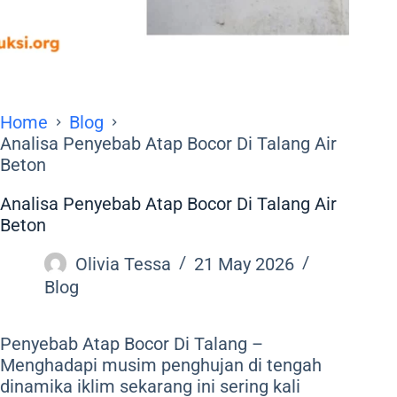
Home
Blog
Analisa Penyebab Atap Bocor Di Talang Air
Beton
Analisa Penyebab Atap Bocor Di Talang Air
Beton
Olivia Tessa
21 May 2026
Blog
Penyebab Atap Bocor Di Talang –
Menghadapi musim penghujan di tengah
dinamika iklim sekarang ini sering kali