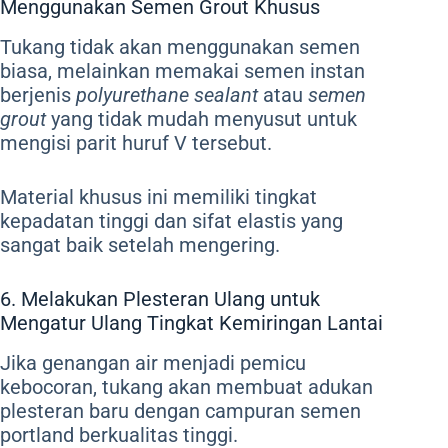
Menggunakan Semen Grout Khusus
Tukang tidak akan menggunakan semen
biasa, melainkan memakai semen instan
berjenis
polyurethane sealant
atau
semen
grout
yang tidak mudah menyusut untuk
mengisi parit huruf V tersebut.
Material khusus ini memiliki tingkat
kepadatan tinggi dan sifat elastis yang
sangat baik setelah mengering.
6. Melakukan Plesteran Ulang untuk
Mengatur Ulang Tingkat Kemiringan Lantai
Jika genangan air menjadi pemicu
kebocoran, tukang akan membuat adukan
plesteran baru dengan campuran semen
portland berkualitas tinggi.