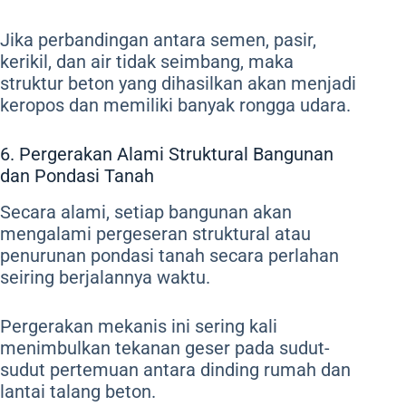
Jika perbandingan antara semen, pasir,
kerikil, dan air tidak seimbang, maka
struktur beton yang dihasilkan akan menjadi
keropos dan memiliki banyak rongga udara.
6. Pergerakan Alami Struktural Bangunan
dan Pondasi Tanah
Secara alami, setiap bangunan akan
mengalami pergeseran struktural atau
penurunan pondasi tanah secara perlahan
seiring berjalannya waktu.
Pergerakan mekanis ini sering kali
menimbulkan tekanan geser pada sudut-
sudut pertemuan antara dinding rumah dan
lantai talang beton.