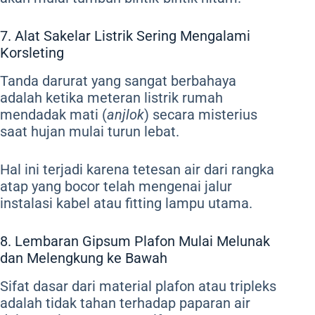
7. Alat Sakelar Listrik Sering Mengalami
Korsleting
Tanda darurat yang sangat berbahaya
adalah ketika meteran listrik rumah
mendadak mati (
anjlok
) secara misterius
saat hujan mulai turun lebat.
Hal ini terjadi karena tetesan air dari rangka
atap yang bocor telah mengenai jalur
instalasi kabel atau fitting lampu utama.
8. Lembaran Gipsum Plafon Mulai Melunak
dan Melengkung ke Bawah
Sifat dasar dari material plafon atau tripleks
adalah tidak tahan terhadap paparan air