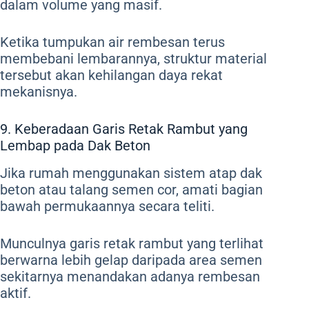
dalam volume yang masif.
Ketika tumpukan air rembesan terus
membebani lembarannya, struktur material
tersebut akan kehilangan daya rekat
mekanisnya.
9. Keberadaan Garis Retak Rambut yang
Lembap pada Dak Beton
Jika rumah menggunakan sistem atap dak
beton atau talang semen cor, amati bagian
bawah permukaannya secara teliti.
Munculnya garis retak rambut yang terlihat
berwarna lebih gelap daripada area semen
sekitarnya menandakan adanya rembesan
aktif.