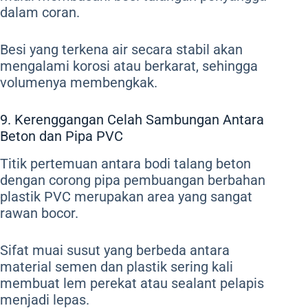
dalam coran.
Besi yang terkena air secara stabil akan
mengalami korosi atau berkarat, sehingga
volumenya membengkak.
9. Kerenggangan Celah Sambungan Antara
Beton dan Pipa PVC
Titik pertemuan antara bodi talang beton
dengan corong pipa pembuangan berbahan
plastik PVC merupakan area yang sangat
rawan bocor.
Sifat muai susut yang berbeda antara
material semen dan plastik sering kali
membuat lem perekat atau sealant pelapis
menjadi lepas.