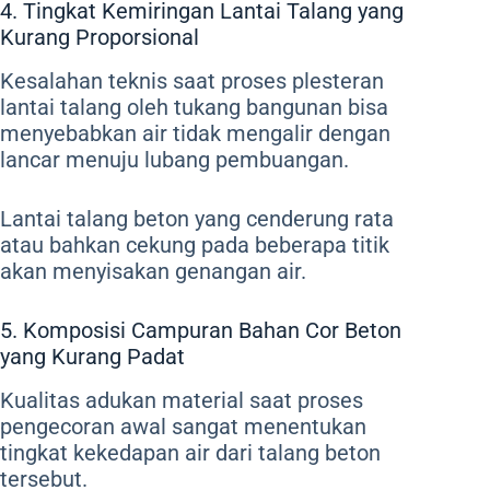
4. Tingkat Kemiringan Lantai Talang yang
Kurang Proporsional
Kesalahan teknis saat proses plesteran
lantai talang oleh tukang bangunan bisa
menyebabkan air tidak mengalir dengan
lancar menuju lubang pembuangan.
Lantai talang beton yang cenderung rata
atau bahkan cekung pada beberapa titik
akan menyisakan genangan air.
5. Komposisi Campuran Bahan Cor Beton
yang Kurang Padat
Kualitas adukan material saat proses
pengecoran awal sangat menentukan
tingkat kekedapan air dari talang beton
tersebut.