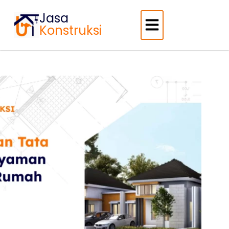
Jasa
Konstruksi