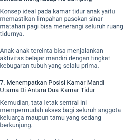
Konsep ideal pada kamar tidur anak yaitu
memastikan limpahan pasokan sinar
matahari pagi bisa menerangi seluruh ruang
tidurnya.
Anak-anak tercinta bisa menjalankan
aktivitas belajar mandiri dengan tingkat
kebugaran tubuh yang selalu prima.
7. Menempatkan Posisi Kamar Mandi
Utama Di Antara Dua Kamar Tidur
Kemudian, tata letak sentral ini
mempermudah akses bagi seluruh anggota
keluarga maupun tamu yang sedang
berkunjung.