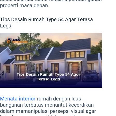
properti masa depan.
Tips Desain Rumah Type 54 Agar Terasa
Lega
Menata interior
rumah dengan luas
bangunan terbatas menuntut kecerdikan
dalam memanipulasi persepsi visual agar