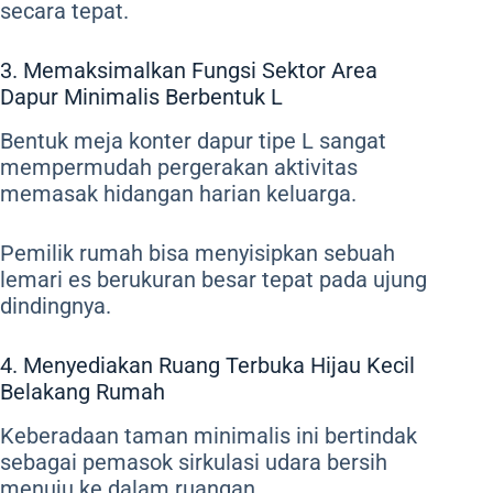
secara tepat.
3. Memaksimalkan Fungsi Sektor Area
Dapur Minimalis Berbentuk L
Bentuk meja konter dapur tipe L sangat
mempermudah pergerakan aktivitas
memasak hidangan harian keluarga.
Pemilik rumah bisa menyisipkan sebuah
lemari es berukuran besar tepat pada ujung
dindingnya.
4. Menyediakan Ruang Terbuka Hijau Kecil
Belakang Rumah
Keberadaan taman minimalis ini bertindak
sebagai pemasok sirkulasi udara bersih
menuju ke dalam ruangan.