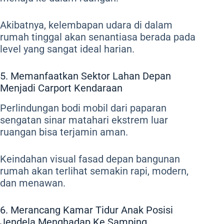
Akibatnya, kelembapan udara di dalam
rumah tinggal akan senantiasa berada pada
level yang sangat ideal harian.
5. Memanfaatkan Sektor Lahan Depan
Menjadi Carport Kendaraan
Perlindungan bodi mobil dari paparan
sengatan sinar matahari ekstrem luar
ruangan bisa terjamin aman.
Keindahan visual fasad depan bangunan
rumah akan terlihat semakin rapi, modern,
dan menawan.
6. Merancang Kamar Tidur Anak Posisi
Jendela Menghadap Ke Samping