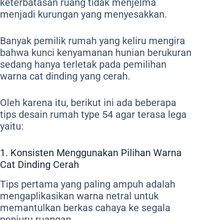
keterbatasan ruang tidak menjelma
menjadi kurungan yang menyesakkan.
Banyak pemilik rumah yang keliru mengira
bahwa kunci kenyamanan hunian berukuran
sedang hanya terletak pada pemilihan
warna cat dinding yang cerah.
Oleh karena itu, berikut ini ada beberapa
tips desain rumah type 54 agar terasa lega
yaitu:
1. Konsisten Menggunakan Pilihan Warna
Cat Dinding Cerah
Tips pertama yang paling ampuh adalah
mengaplikasikan warna netral untuk
memantulkan berkas cahaya ke segala
penjuru ruangan.