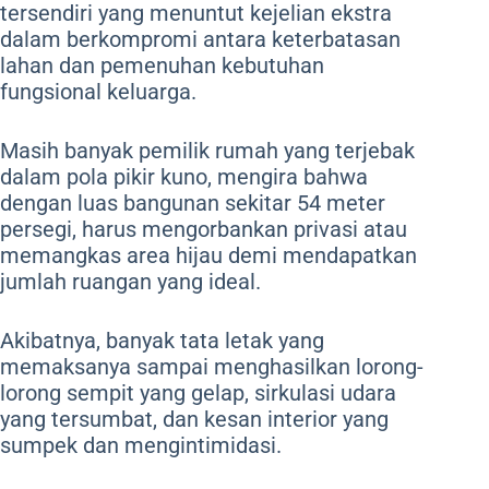
tersendiri yang menuntut kejelian ekstra
dalam berkompromi antara keterbatasan
lahan dan pemenuhan kebutuhan
fungsional keluarga.
Masih banyak pemilik rumah yang terjebak
dalam pola pikir kuno, mengira bahwa
dengan luas bangunan sekitar 5
4 meter
persegi
, harus mengorbankan privasi atau
memangkas area hijau demi mendapatkan
jumlah ruangan yang ideal.
Akibatnya, banyak tata letak yang
memaksanya sampai menghasilkan lorong-
lorong sempit yang gelap, sirkulasi udara
yang tersumbat, dan kesan interior yang
sumpek dan mengintimidasi.