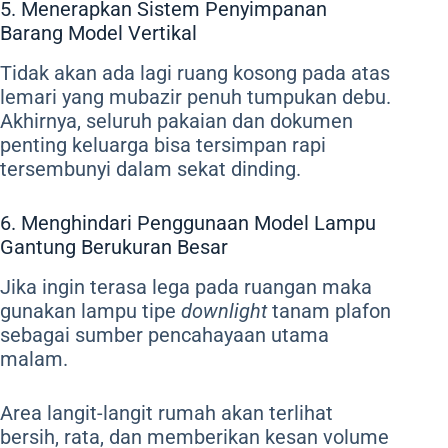
5. Menerapkan Sistem Penyimpanan
Barang Model Vertikal
Tidak akan ada lagi ruang kosong pada atas
lemari yang mubazir penuh tumpukan debu.
Akhirnya, seluruh pakaian dan dokumen
penting keluarga bisa tersimpan rapi
tersembunyi dalam sekat dinding.
6. Menghindari Penggunaan Model Lampu
Gantung Berukuran Besar
Jika ingin terasa lega pada ruangan maka
gunakan lampu tipe
downlight
tanam plafon
sebagai sumber pencahayaan utama
malam.
Area langit-langit rumah akan terlihat
bersih, rata, dan memberikan kesan volume