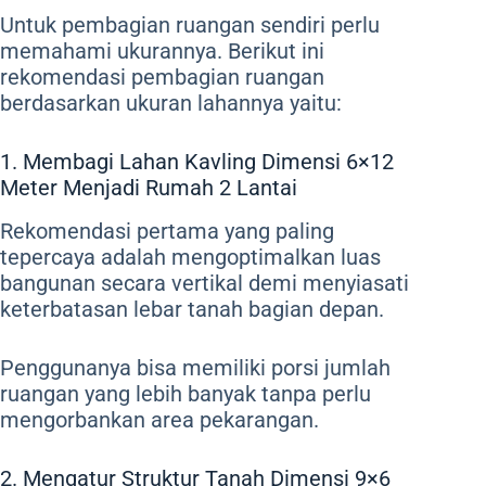
Untuk pembagian ruangan sendiri perlu
memahami ukurannya. Berikut ini
rekomendasi pembagian ruangan
berdasarkan ukuran lahannya yaitu:
1. Membagi Lahan Kavling Dimensi 6×12
Meter Menjadi Rumah 2 Lantai
Rekomendasi pertama yang paling
tepercaya adalah mengoptimalkan luas
bangunan secara vertikal demi menyiasati
keterbatasan lebar tanah bagian depan.
Penggunanya bisa memiliki porsi jumlah
ruangan yang lebih banyak tanpa perlu
mengorbankan area pekarangan.
2. Mengatur Struktur Tanah Dimensi 9×6