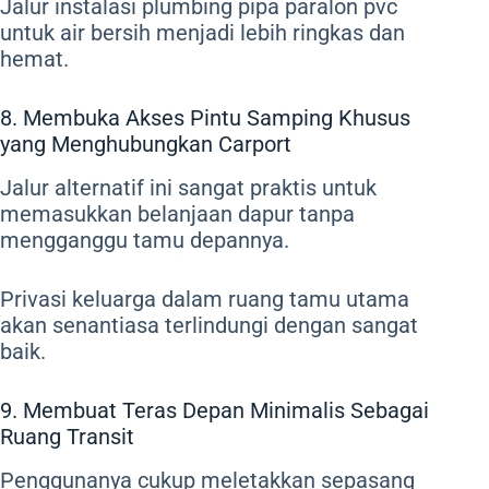
Jalur instalasi plumbing pipa paralon pvc
untuk air bersih menjadi lebih ringkas dan
hemat.
8. Membuka Akses Pintu Samping Khusus
yang Menghubungkan Carport
Jalur alternatif ini sangat praktis untuk
memasukkan belanjaan dapur tanpa
mengganggu tamu depannya.
Privasi keluarga dalam ruang tamu utama
akan senantiasa terlindungi dengan sangat
baik.
9. Membuat Teras Depan Minimalis Sebagai
Ruang Transit
Penggunanya cukup meletakkan sepasang