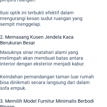
Ilusi optik ini terbukti efektif dalam
mengurangi kesan sudut ruangan yang
sempit menggelap.
2. Memasang Kusen Jendela Kaca
Berukuran Besar
Masuknya sinar matahari alami yang
melimpah akan membuat batas antara
interior dengan eksterior menjadi kabur.
Keindahan pemandangan taman luar rumah
bisa dinikmati secara langsung dari dalam
sofa empuk.
3. Memilih Model Furnitur Minimalis Berbodi
Ringan