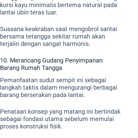
kursi kayu minimalis bertema natural pada
lantai ubin teras luar.
Suasana keakraban saat mengobrol santai
bersama tetangga sekitar rumah akan
terjalin dengan sangat harmonis.
10. Merancang Gudang Penyimpanan
Barang Rumah Tangga
Pemanfaatan sudut sempit ini sebagai
langkah taktis dalam mengurangi berbagai
barang berserakan pada lantai.
Penataan konsep yang matang ini bertindak
sebagai fondasi utama sebelum memulai
proses konstruksi fisik.