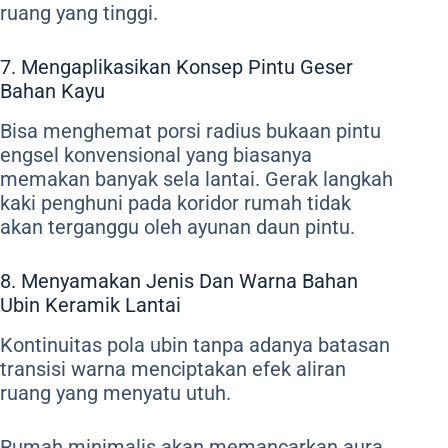
ruang yang tinggi.
7. Mengaplikasikan Konsep Pintu Geser
Bahan Kayu
Bisa menghemat porsi radius bukaan pintu
engsel konvensional yang biasanya
memakan banyak sela lantai. Gerak langkah
kaki penghuni pada koridor rumah tidak
akan terganggu oleh ayunan daun pintu.
8. Menyamakan Jenis Dan Warna Bahan
Ubin Keramik Lantai
Kontinuitas pola ubin tanpa adanya batasan
transisi warna menciptakan efek aliran
ruang yang menyatu utuh.
Rumah minimalis akan memancarkan aura