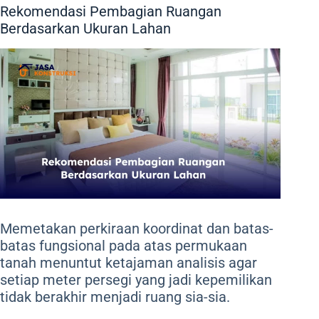
Rekomendasi Pembagian Ruangan
Berdasarkan Ukuran Lahan
Memetakan perkiraan koordinat dan batas-
batas fungsional pada atas permukaan
tanah menuntut ketajaman analisis agar
setiap meter persegi yang jadi kepemilikan
tidak berakhir menjadi ruang sia-sia.