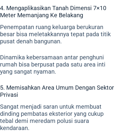
4. Mengaplikasikan Tanah Dimensi 7×10
Meter Memanjang Ke Belakang
Penempatan ruang keluarga berukuran
besar bisa meletakkannya tepat pada titik
pusat denah bangunan.
Dinamika kebersamaan antar penghuni
rumah bisa berpusat pada satu area inti
yang sangat nyaman.
5. Memisahkan Area Umum Dengan Sektor
Privasi
Sangat menjadi saran untuk membuat
dinding pembatas eksterior yang cukup
tebal demi meredam polusi suara
kendaraan.