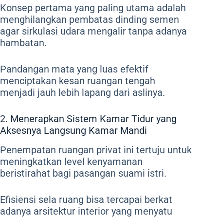
Konsep pertama yang paling utama adalah
menghilangkan pembatas dinding semen
agar sirkulasi udara mengalir tanpa adanya
hambatan.
Pandangan mata yang luas efektif
menciptakan kesan ruangan tengah
menjadi jauh lebih lapang dari aslinya.
2. Menerapkan Sistem Kamar Tidur yang
Aksesnya Langsung Kamar Mandi
Penempatan ruangan privat ini tertuju untuk
meningkatkan level kenyamanan
beristirahat bagi pasangan suami istri.
Efisiensi sela ruang bisa tercapai berkat
adanya arsitektur interior yang menyatu