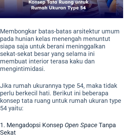
Membongkar batas-batas arsitektur umum
pada hunian kelas menengah menuntut
siapa saja untuk berani meninggalkan
sekat-sekat besar yang selama ini
membuat interior terasa kaku dan
mengintimidasi.
Jika rumah ukurannya type 54, maka tidak
perlu berkecil hati. Berikut ini beberapa
konsep tata ruang untuk rumah ukuran type
54 yaitu:
1. Mengadopsi Konsep
Open Space
Tanpa
Sekat