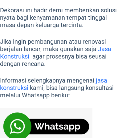
Dekorasi ini hadir demi memberikan solusi
nyata bagi kenyamanan tempat tinggal
masa depan keluarga tercinta.
Jika ingin pembangunan atau renovasi
berjalan lancar, maka gunakan saja
Jasa
Konstruksi
agar prosesnya bisa seusai
dengan rencana.
Informasi selengkapnya mengenai
jasa
konstruksi
kami, bisa langsung konsultasi
melalui Whatsapp berikut.