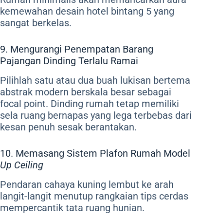
kemewahan desain hotel bintang 5 yang
sangat berkelas.
9. Mengurangi Penempatan Barang
Pajangan Dinding Terlalu Ramai
Pilihlah satu atau dua buah lukisan bertema
abstrak modern berskala besar sebagai
focal point. Dinding rumah tetap memiliki
sela ruang bernapas yang lega terbebas dari
kesan penuh sesak berantakan.
10. Memasang Sistem Plafon Rumah Model
Up Ceiling
Pendaran cahaya kuning lembut ke arah
langit-langit menutup rangkaian tips cerdas
mempercantik tata ruang hunian.