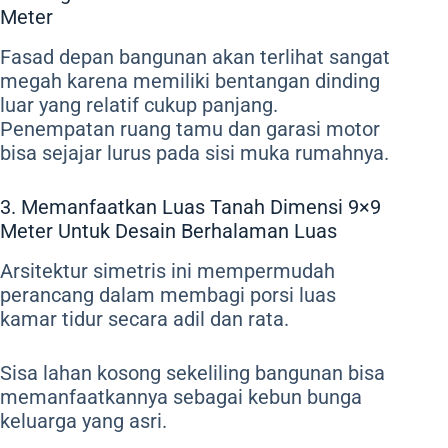
Meter
Fasad depan bangunan akan terlihat sangat
megah karena memiliki bentangan dinding
luar yang relatif cukup panjang.
Penempatan ruang tamu dan garasi motor
bisa sejajar lurus pada sisi muka rumahnya.
3. Memanfaatkan Luas Tanah Dimensi 9×9
Meter Untuk Desain Berhalaman Luas
Arsitektur simetris ini mempermudah
perancang dalam membagi porsi luas
kamar tidur secara adil dan rata.
Sisa lahan kosong sekeliling bangunan bisa
memanfaatkannya sebagai kebun bunga
keluarga yang asri.