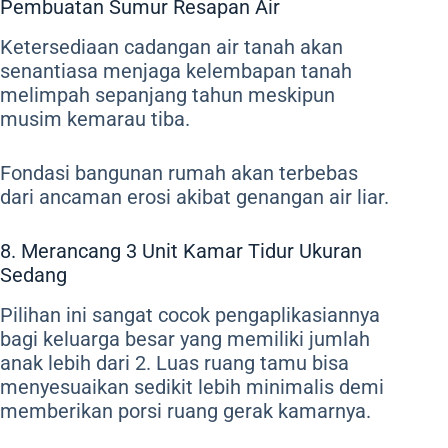
Pembuatan Sumur Resapan Air
Ketersediaan cadangan air tanah akan
senantiasa menjaga kelembapan tanah
melimpah sepanjang tahun meskipun
musim kemarau tiba.
Fondasi bangunan rumah akan terbebas
dari ancaman erosi akibat genangan air liar.
8. Merancang 3 Unit Kamar Tidur Ukuran
Sedang
Pilihan ini sangat cocok pengaplikasiannya
bagi keluarga besar yang memiliki jumlah
anak lebih dari 2. Luas ruang tamu bisa
menyesuaikan sedikit lebih minimalis demi
memberikan porsi ruang gerak kamarnya.