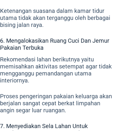
Ketenangan suasana dalam kamar tidur
utama tidak akan terganggu oleh berbagai
bising jalan raya.
6. Mengalokasikan Ruang Cuci Dan Jemur
Pakaian Terbuka
Rekomendasi lahan berikutnya yaitu
memisahkan aktivitas setempat agar tidak
mengganggu pemandangan utama
interiornya.
Proses pengeringan pakaian keluarga akan
berjalan sangat cepat berkat limpahan
angin segar luar ruangan.
7. Menyediakan Sela Lahan Untuk