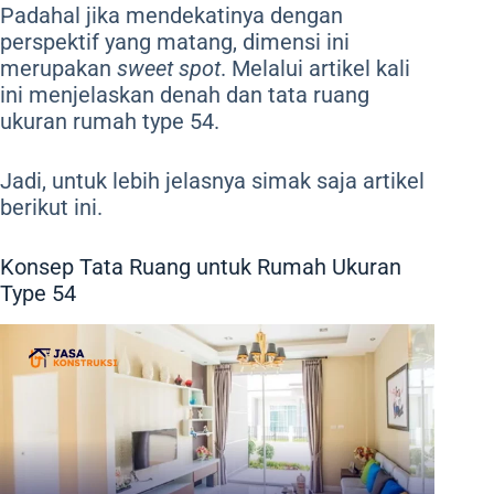
Padahal jika mendekatinya dengan
perspektif yang matang, dimensi ini
merupakan
sweet spot
. Melalui artikel kali
ini menjelaskan denah dan tata ruang
ukuran rumah type 54.
Jadi, untuk lebih jelasnya simak saja artikel
berikut ini.
Konsep Tata Ruang untuk Rumah Ukuran
Type 54