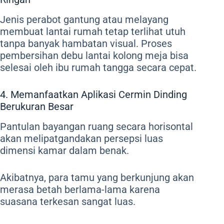
Jenis perabot gantung atau melayang
membuat lantai rumah tetap terlihat utuh
tanpa banyak hambatan visual. Proses
pembersihan debu lantai kolong meja bisa
selesai oleh ibu rumah tangga secara cepat.
4. Memanfaatkan Aplikasi Cermin Dinding
Berukuran Besar
Pantulan bayangan ruang secara horisontal
akan melipatgandakan persepsi luas
dimensi kamar dalam benak.
Akibatnya, para tamu yang berkunjung akan
merasa betah berlama-lama karena
suasana terkesan sangat luas.