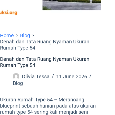
Home
Blog
Denah dan Tata Ruang Nyaman Ukuran
Rumah Type 54
Denah dan Tata Ruang Nyaman Ukuran
Rumah Type 54
Olivia Tessa
11 June 2026
Blog
Ukuran Rumah Type 54 – Merancang
blueprint sebuah hunian pada atas ukuran
rumah type 54 sering kali menjadi seni