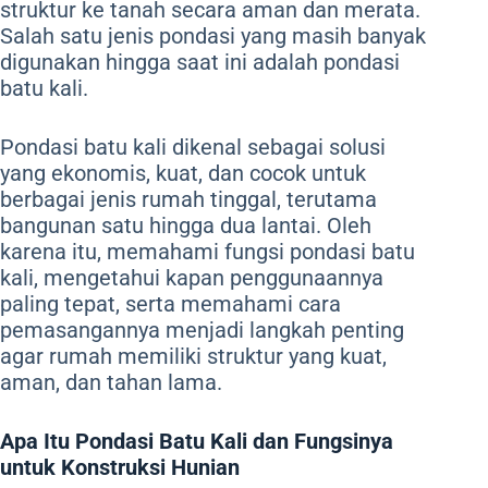
struktur ke tanah secara aman dan merata.
Salah satu jenis pondasi yang masih banyak
digunakan hingga saat ini adalah pondasi
batu kali.
Pondasi batu kali dikenal sebagai solusi
yang ekonomis, kuat, dan cocok untuk
berbagai jenis rumah tinggal, terutama
bangunan satu hingga dua lantai. Oleh
karena itu, memahami fungsi pondasi batu
kali, mengetahui kapan penggunaannya
paling tepat, serta memahami cara
pemasangannya menjadi langkah penting
agar rumah memiliki struktur yang kuat,
aman, dan tahan lama.
Apa Itu Pondasi Batu Kali dan Fungsinya
untuk Konstruksi Hunian