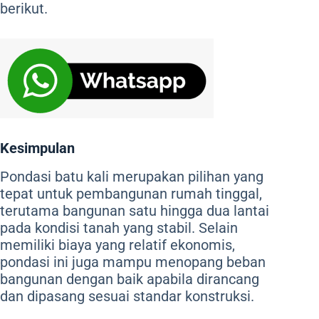
berikut.
Kesimpulan
Pondasi batu kali merupakan pilihan yang
tepat untuk pembangunan rumah tinggal,
terutama bangunan satu hingga dua lantai
pada kondisi tanah yang stabil. Selain
memiliki biaya yang relatif ekonomis,
pondasi ini juga mampu menopang beban
bangunan dengan baik apabila dirancang
dan dipasang sesuai standar konstruksi.