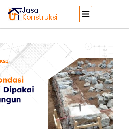
Jasa
Konstruksi