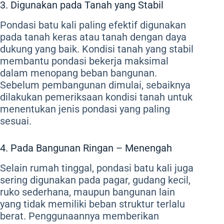
3. Digunakan pada Tanah yang Stabil
Pondasi batu kali paling efektif digunakan
pada tanah keras atau tanah dengan daya
dukung yang baik. Kondisi tanah yang stabil
membantu pondasi bekerja maksimal
dalam menopang beban bangunan.
Sebelum pembangunan dimulai, sebaiknya
dilakukan pemeriksaan kondisi tanah untuk
menentukan jenis pondasi yang paling
sesuai.
4. Pada Bangunan Ringan – Menengah
Selain rumah tinggal, pondasi batu kali juga
sering digunakan pada pagar, gudang kecil,
ruko sederhana, maupun bangunan lain
yang tidak memiliki beban struktur terlalu
berat. Penggunaannya memberikan