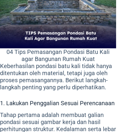
04 Tips Pemasangan Pondasi Batu Kali
agar Bangunan Rumah Kuat
Keberhasilan pondasi batu kali tidak hanya
ditentukan oleh material, tetapi juga oleh
proses pemasangannya. Berikut langkah-
langkah penting yang perlu diperhatikan.
1. Lakukan Penggalian Sesuai Perencanaan
Tahap pertama adalah membuat galian
pondasi sesuai gambar kerja dan hasil
perhitungan struktur. Kedalaman serta lebar