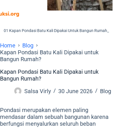
01 Kapan Pondasi Batu Kali Dipakai Untuk Bangun Rumah_
Home
Blog
Kapan Pondasi Batu Kali Dipakai untuk
Bangun Rumah?
Kapan Pondasi Batu Kali Dipakai untuk
Bangun Rumah?
Salsa Virly
30 June 2026
Blog
Pondasi merupakan elemen paling
mendasar dalam sebuah bangunan karena
berfungsi menyalurkan seluruh beban