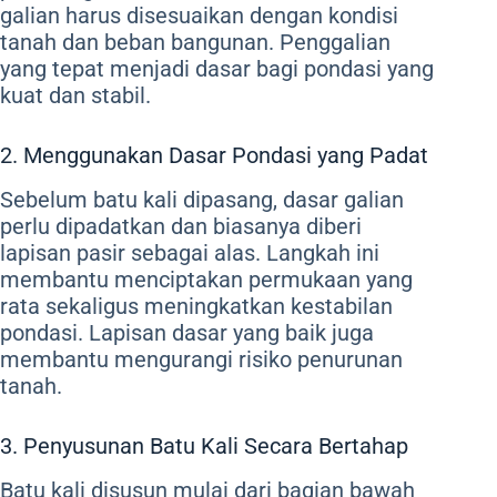
galian harus disesuaikan dengan kondisi
tanah dan beban bangunan. Penggalian
yang tepat menjadi dasar bagi pondasi yang
kuat dan stabil.
2. Menggunakan Dasar Pondasi yang Padat
Sebelum batu kali dipasang, dasar galian
perlu dipadatkan dan biasanya diberi
lapisan pasir sebagai alas. Langkah ini
membantu menciptakan permukaan yang
rata sekaligus meningkatkan kestabilan
pondasi. Lapisan dasar yang baik juga
membantu mengurangi risiko penurunan
tanah.
3. Penyusunan Batu Kali Secara Bertahap
Batu kali disusun mulai dari bagian bawah