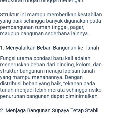
berukuran ringan hingga menengah.
Struktur ini mampu memberikan kestabilan
yang baik sehingga banyak digunakan pada
pembangunan rumah tinggal, pagar,
maupun bangunan sederhana lainnya.
1. Menyalurkan Beban Bangunan ke Tanah
Fungsi utama pondasi batu kali adalah
meneruskan beban dari dinding, kolom, dan
struktur bangunan menuju lapisan tanah
yang mampu menahannya. Dengan
distribusi beban yang baik, tekanan pada
tanah menjadi lebih merata sehingga risiko
penurunan bangunan dapat diminimalkan.
2. Menjaga Bangunan Supaya Tetap Stabil