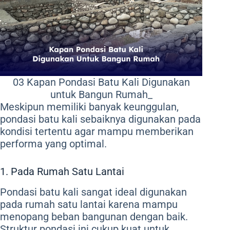
03 Kapan Pondasi Batu Kali Digunakan
untuk Bangun Rumah_
Meskipun memiliki banyak keunggulan,
pondasi batu kali sebaiknya digunakan pada
kondisi tertentu agar mampu memberikan
performa yang optimal.
1. Pada Rumah Satu Lantai
Pondasi batu kali sangat ideal digunakan
pada rumah satu lantai karena mampu
menopang beban bangunan dengan baik.
Struktur pondasi ini cukup kuat untuk