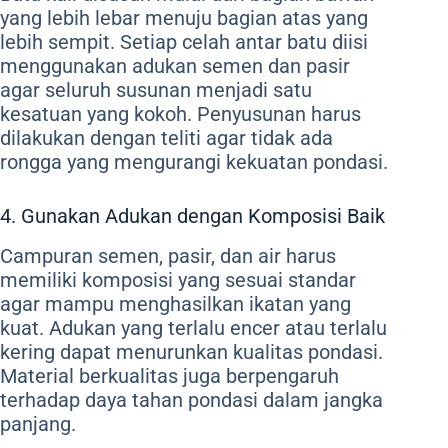
yang lebih lebar menuju bagian atas yang
lebih sempit. Setiap celah antar batu diisi
menggunakan adukan semen dan pasir
agar seluruh susunan menjadi satu
kesatuan yang kokoh. Penyusunan harus
dilakukan dengan teliti agar tidak ada
rongga yang mengurangi kekuatan pondasi.
4. Gunakan Adukan dengan Komposisi Baik
Campuran semen, pasir, dan air harus
memiliki komposisi yang sesuai standar
agar mampu menghasilkan ikatan yang
kuat. Adukan yang terlalu encer atau terlalu
kering dapat menurunkan kualitas pondasi.
Material berkualitas juga berpengaruh
terhadap daya tahan pondasi dalam jangka
panjang.