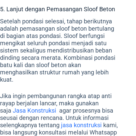
5. Lanjut dengan Pemasangan Sloof Beton
Setelah pondasi selesai, tahap berikutnya
adalah pemasangan sloof beton bertulang
di bagian atas pondasi. Sloof berfungsi
mengikat seluruh pondasi menjadi satu
sistem sekaligus mendistribusikan beban
dinding secara merata. Kombinasi pondasi
batu kali dan sloof beton akan
menghasilkan struktur rumah yang lebih
kuat.
Jika ingin pembangunan rangka atap anti
rayap berjalan lancar, maka gunakan
saja
Jasa Konstruksi
agar prosesnya bisa
seusai dengan rencana. Untuk informasi
selengkapnya tentang
jasa konstruksi
kami,
bisa langsung konsultasi melalui Whatsapp