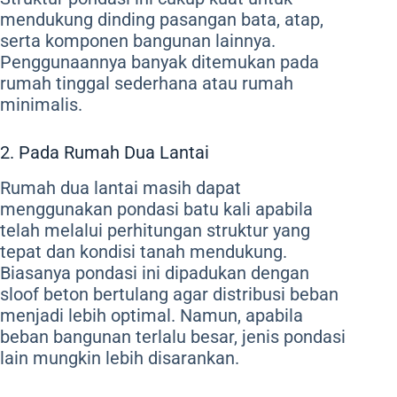
mendukung dinding pasangan bata, atap,
serta komponen bangunan lainnya.
Penggunaannya banyak ditemukan pada
rumah tinggal sederhana atau rumah
minimalis.
2. Pada Rumah Dua Lantai
Rumah dua lantai masih dapat
menggunakan pondasi batu kali apabila
telah melalui perhitungan struktur yang
tepat dan kondisi tanah mendukung.
Biasanya pondasi ini dipadukan dengan
sloof beton bertulang agar distribusi beban
menjadi lebih optimal. Namun, apabila
beban bangunan terlalu besar, jenis pondasi
lain mungkin lebih disarankan.