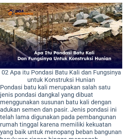
02 Apa itu Pondasi Batu Kali dan Fungsinya
untuk Konstruksi Hunian
Pondasi batu kali merupakan salah satu
jenis pondasi dangkal yang dibuat
menggunakan susunan batu kali dengan
adukan semen dan pasir. Jenis pondasi ini
telah lama digunakan pada pembangunan
rumah tinggal karena memiliki kekuatan
yang baik untuk menopang beban bangunan