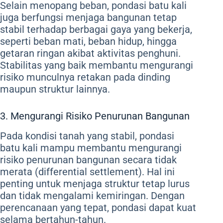
Selain menopang beban, pondasi batu kali
juga berfungsi menjaga bangunan tetap
stabil terhadap berbagai gaya yang bekerja,
seperti beban mati, beban hidup, hingga
getaran ringan akibat aktivitas penghuni.
Stabilitas yang baik membantu mengurangi
risiko munculnya retakan pada dinding
maupun struktur lainnya.
3. Mengurangi Risiko Penurunan Bangunan
Pada kondisi tanah yang stabil, pondasi
batu kali mampu membantu mengurangi
risiko penurunan bangunan secara tidak
merata (differential settlement). Hal ini
penting untuk menjaga struktur tetap lurus
dan tidak mengalami kemiringan. Dengan
perencanaan yang tepat, pondasi dapat kuat
selama bertahun-tahun.