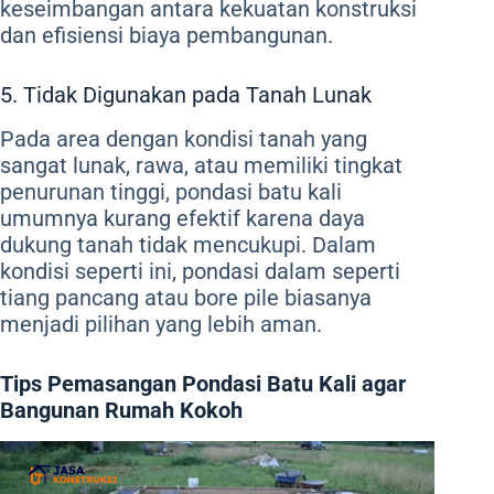
keseimbangan antara kekuatan konstruksi
dan efisiensi biaya pembangunan.
5. Tidak Digunakan pada Tanah Lunak
Pada area dengan kondisi tanah yang
sangat lunak, rawa, atau memiliki tingkat
penurunan tinggi, pondasi batu kali
umumnya kurang efektif karena daya
dukung tanah tidak mencukupi. Dalam
kondisi seperti ini, pondasi dalam seperti
tiang pancang atau bore pile biasanya
menjadi pilihan yang lebih aman.
Tips Pemasangan Pondasi Batu Kali agar
Bangunan Rumah Kokoh