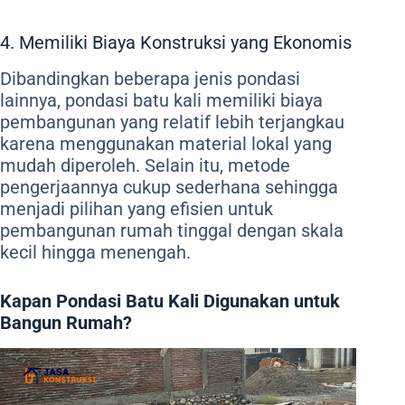
4. Memiliki Biaya Konstruksi yang Ekonomis
Dibandingkan beberapa jenis pondasi
lainnya, pondasi batu kali memiliki biaya
pembangunan yang relatif lebih terjangkau
karena menggunakan material lokal yang
mudah diperoleh. Selain itu, metode
pengerjaannya cukup sederhana sehingga
menjadi pilihan yang efisien untuk
pembangunan rumah tinggal dengan skala
kecil hingga menengah.
Kapan Pondasi Batu Kali Digunakan untuk
Bangun Rumah?