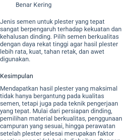
Benar Kering
Jenis semen untuk plester yang tepat
sangat berpengaruh terhadap kekuatan dan
kehalusan dinding. Pilih semen berkualitas
dengan daya rekat tinggi agar hasil plester
lebih rata, kuat, tahan retak, dan awet
digunakan.
Kesimpulan
Mendapatkan hasil plester yang maksimal
tidak hanya bergantung pada kualitas
semen, tetapi juga pada teknik pengerjaan
yang tepat. Mulai dari persiapan dinding,
pemilihan material berkualitas, penggunaan
campuran yang sesuai, hingga perawatan
setelah plester selesai merupakan faktor