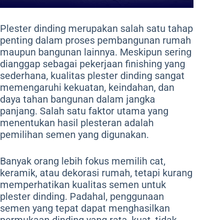
Plester dinding merupakan salah satu tahap
penting dalam proses pembangunan rumah
maupun bangunan lainnya. Meskipun sering
dianggap sebagai pekerjaan finishing yang
sederhana, kualitas plester dinding sangat
memengaruhi kekuatan, keindahan, dan
daya tahan bangunan dalam jangka
panjang. Salah satu faktor utama yang
menentukan hasil plesteran adalah
pemilihan semen yang digunakan.
Banyak orang lebih fokus memilih cat,
keramik, atau dekorasi rumah, tetapi kurang
memperhatikan kualitas semen untuk
plester dinding. Padahal, penggunaan
semen yang tepat dapat menghasilkan
permukaan dinding yang rata, kuat, tidak