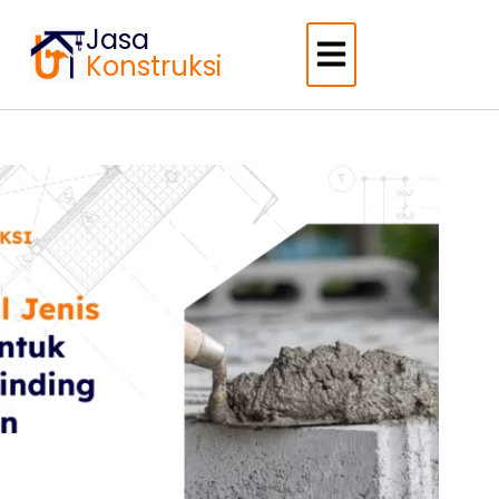
Jasa
Konstruksi