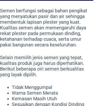
Semen berfungsi sebagai bahan pengikat
yang menyatukan pasir dan air sehingga
membentuk lapisan plester yang kuat.
Kualitas semen akan memengaruhi daya
rekat plester pada permukaan dinding,
ketahanan terhadap cuaca, serta umur
pakai bangunan secara keseluruhan.
Selain memilih jenis semen yang tepat,
kualitas produk juga harus diperhatikan.
Berikut beberapa ciri semen berkualitas
yang layak dipilih.
Tidak Menggumpal
Warna Semen Merata
Kemasan Masih Utuh
Sesuaikan dengan Kondisi Dinding