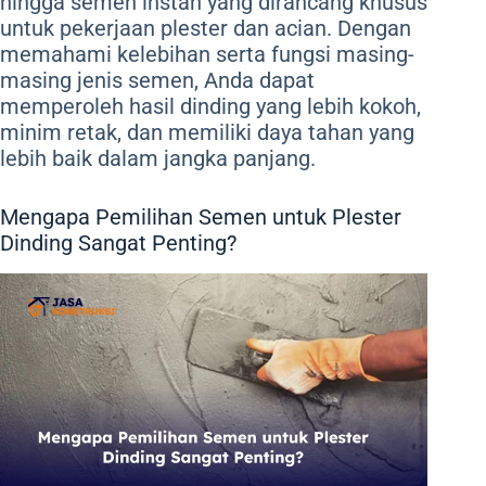
hingga semen instan yang dirancang khusus
untuk pekerjaan plester dan acian. Dengan
memahami kelebihan serta fungsi masing-
masing jenis semen, Anda dapat
memperoleh hasil dinding yang lebih kokoh,
minim retak, dan memiliki daya tahan yang
lebih baik dalam jangka panjang.
Mengapa Pemilihan Semen untuk Plester
Dinding Sangat Penting?