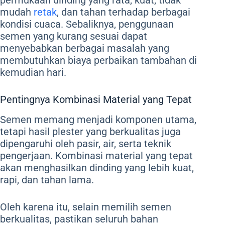
mudah
retak
, dan tahan terhadap berbagai
kondisi cuaca. Sebaliknya, penggunaan
semen yang kurang sesuai dapat
menyebabkan berbagai masalah yang
membutuhkan biaya perbaikan tambahan di
kemudian hari.
Pentingnya Kombinasi Material yang Tepat
Semen memang menjadi komponen utama,
tetapi hasil plester yang berkualitas juga
dipengaruhi oleh pasir, air, serta teknik
pengerjaan. Kombinasi material yang tepat
akan menghasilkan dinding yang lebih kuat,
rapi, dan tahan lama.
Oleh karena itu, selain memilih semen
berkualitas, pastikan seluruh bahan