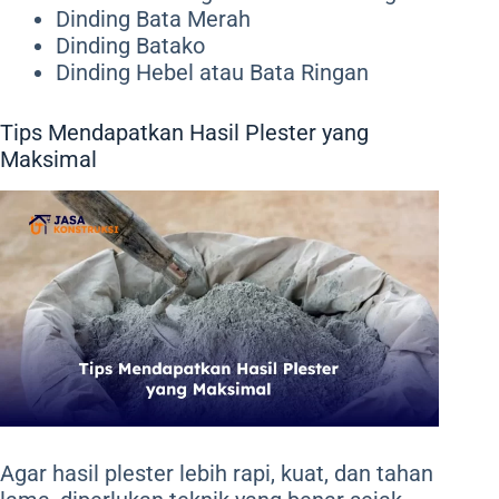
Dinding Bata Merah
Dinding Batako
Dinding Hebel atau Bata Ringan
Tips Mendapatkan Hasil Plester yang
Maksimal
Agar hasil plester lebih rapi, kuat, dan tahan