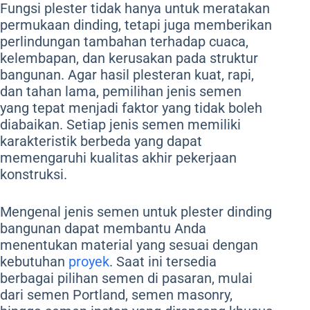
Fungsi plester tidak hanya untuk meratakan
permukaan dinding, tetapi juga memberikan
perlindungan tambahan terhadap cuaca,
kelembapan, dan kerusakan pada struktur
bangunan. Agar hasil plesteran kuat, rapi,
dan tahan lama, pemilihan jenis semen
yang tepat menjadi faktor yang tidak boleh
diabaikan. Setiap jenis semen memiliki
karakteristik berbeda yang dapat
memengaruhi kualitas akhir pekerjaan
konstruksi.
Mengenal jenis semen untuk plester dinding
bangunan dapat membantu Anda
menentukan material yang sesuai dengan
kebutuhan
proyek
. Saat ini tersedia
berbagai pilihan semen di pasaran, mulai
dari semen Portland, semen masonry,