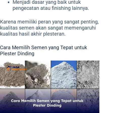
Menjadi dasar yang baik untuk
pengecatan atau finishing lainnya.
Karena memiliki peran yang sangat penting,
kualitas semen akan sangat memengaruhi
kualitas hasil akhir plesteran.
Cara Memilih Semen yang Tepat untuk
Plester Dinding