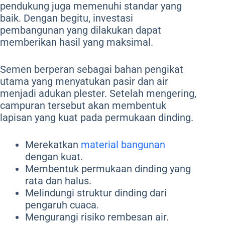
pendukung juga memenuhi standar yang
baik. Dengan begitu, investasi
pembangunan yang dilakukan dapat
memberikan hasil yang maksimal.
Semen berperan sebagai bahan pengikat
utama yang menyatukan pasir dan air
menjadi adukan plester. Setelah mengering,
campuran tersebut akan membentuk
lapisan yang kuat pada permukaan dinding.
Merekatkan
material bangunan
dengan kuat.
Membentuk permukaan dinding yang
rata dan halus.
Melindungi struktur dinding dari
pengaruh cuaca.
Mengurangi risiko rembesan air.