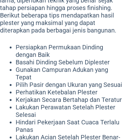
lama, diperlukan teknik yang benar sejak
tahap persiapan hingga proses finishing.
Berikut beberapa tips mendapatkan hasil
plester yang maksimal yang dapat
diterapkan pada berbagai jenis bangunan.
Persiapkan Permukaan Dinding
dengan Baik
Basahi Dinding Sebelum Diplester
Gunakan Campuran Adukan yang
Tepat
Pilih Pasir dengan Ukuran yang Sesuai
Perhatikan Ketebalan Plester
Kerjakan Secara Bertahap dan Teratur
Lakukan Perawatan Setelah Plester
Selesai
Hindari Pekerjaan Saat Cuaca Terlalu
Panas
Lakukan Acian Setelah Plester Benar-