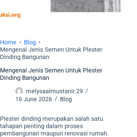
Home
Blog
Mengenal Jenis Semen Untuk Plester
Dinding Bangunan
Mengenal Jenis Semen Untuk Plester
Dinding Bangunan
melysaalmustanir.29
16 June 2026
Blog
Plester dinding merupakan salah satu
tahapan penting dalam proses
pembangunan maupun renovasi rumah.