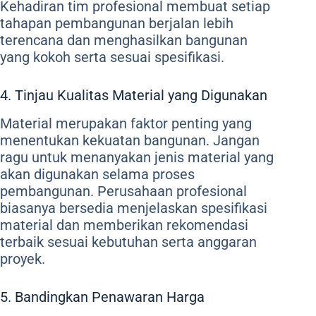
Kehadiran tim profesional membuat setiap
tahapan pembangunan berjalan lebih
terencana dan menghasilkan bangunan
yang kokoh serta sesuai spesifikasi.
4. Tinjau Kualitas Material yang Digunakan
Material merupakan faktor penting yang
menentukan kekuatan bangunan. Jangan
ragu untuk menanyakan jenis material yang
akan digunakan selama proses
pembangunan. Perusahaan profesional
biasanya bersedia menjelaskan spesifikasi
material dan memberikan rekomendasi
terbaik sesuai kebutuhan serta anggaran
proyek.
5. Bandingkan Penawaran Harga