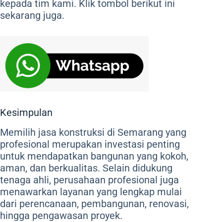
kepada tim kami. Klik tombol berikut ini
sekarang juga.
Kesimpulan
Memilih jasa konstruksi di Semarang yang
profesional merupakan investasi penting
untuk mendapatkan bangunan yang kokoh,
aman, dan berkualitas. Selain didukung
tenaga ahli, perusahaan profesional juga
menawarkan layanan yang lengkap mulai
dari perencanaan, pembangunan, renovasi,
hingga pengawasan proyek.