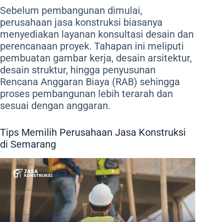
Sebelum pembangunan dimulai,
perusahaan jasa konstruksi biasanya
menyediakan layanan konsultasi desain dan
perencanaan proyek. Tahapan ini meliputi
pembuatan gambar kerja, desain arsitektur,
desain struktur, hingga penyusunan
Rencana Anggaran Biaya (RAB) sehingga
proses pembangunan lebih terarah dan
sesuai dengan anggaran.
Tips Memilih Perusahaan Jasa Konstruksi
di Semarang