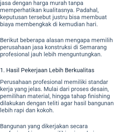
jasa dengan harga murah tanpa
memperhatikan kualitasnya. Padahal,
keputusan tersebut justru bisa membuat
biaya membengkak di kemudian hari.
Berikut beberapa alasan mengapa memilih
perusahaan jasa konstruksi di Semarang
profesional jauh lebih menguntungkan.
1. Hasil Pekerjaan Lebih Berkualitas
Perusahaan profesional memiliki standar
kerja yang jelas. Mulai dari proses desain,
pemilihan material, hingga tahap finishing
dilakukan dengan teliti agar hasil bangunan
lebih rapi dan kokoh.
Bangunan yang dikerjakan secara