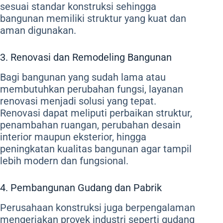
sesuai standar konstruksi sehingga
bangunan memiliki struktur yang kuat dan
aman digunakan.
3. Renovasi dan Remodeling Bangunan
Bagi bangunan yang sudah lama atau
membutuhkan perubahan fungsi, layanan
renovasi menjadi solusi yang tepat.
Renovasi dapat meliputi perbaikan struktur,
penambahan ruangan, perubahan desain
interior maupun eksterior, hingga
peningkatan kualitas bangunan agar tampil
lebih modern dan fungsional.
4. Pembangunan Gudang dan Pabrik
Perusahaan konstruksi juga berpengalaman
mengerjakan proyek industri seperti gudang