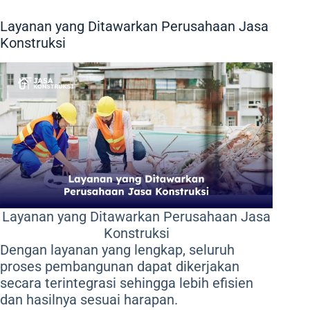
Layanan yang Ditawarkan Perusahaan Jasa
Konstruksi
Layanan yang Ditawarkan Perusahaan Jasa
Konstruksi
Dengan layanan yang lengkap, seluruh
proses pembangunan dapat dikerjakan
secara terintegrasi sehingga lebih efisien
dan hasilnya sesuai harapan.