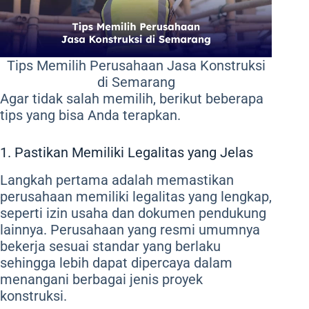
Tips Memilih Perusahaan Jasa Konstruksi
di Semarang
Agar tidak salah memilih, berikut beberapa
tips yang bisa Anda terapkan.
1. Pastikan Memiliki Legalitas yang Jelas
Langkah pertama adalah memastikan
perusahaan memiliki legalitas yang lengkap,
seperti izin usaha dan dokumen pendukung
lainnya. Perusahaan yang resmi umumnya
bekerja sesuai standar yang berlaku
sehingga lebih dapat dipercaya dalam
menangani berbagai jenis proyek
konstruksi.