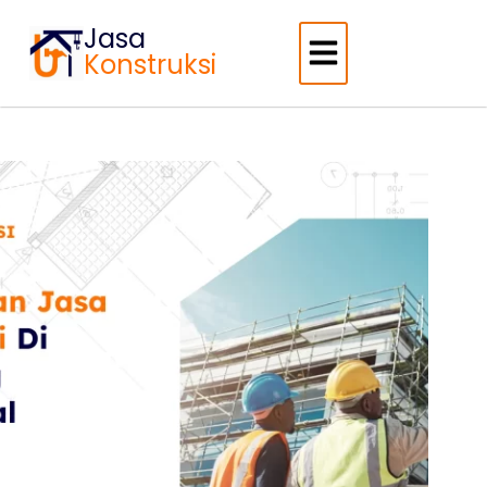
Jasa
Konstruksi