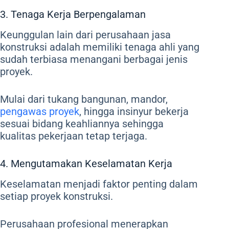
3. Tenaga Kerja Berpengalaman
Keunggulan lain dari perusahaan jasa
konstruksi adalah memiliki tenaga ahli yang
sudah terbiasa menangani berbagai jenis
proyek.
Mulai dari tukang bangunan, mandor,
pengawas proyek
, hingga insinyur bekerja
sesuai bidang keahliannya sehingga
kualitas pekerjaan tetap terjaga.
4. Mengutamakan Keselamatan Kerja
Keselamatan menjadi faktor penting dalam
setiap proyek konstruksi.
Perusahaan profesional menerapkan