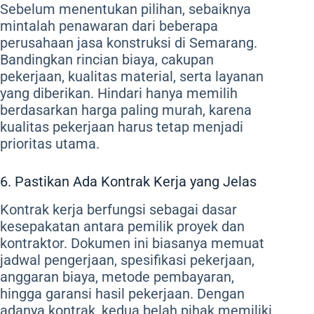
Sebelum menentukan pilihan, sebaiknya
mintalah penawaran dari beberapa
perusahaan jasa konstruksi di Semarang.
Bandingkan rincian biaya, cakupan
pekerjaan, kualitas material, serta layanan
yang diberikan. Hindari hanya memilih
berdasarkan harga paling murah, karena
kualitas pekerjaan harus tetap menjadi
prioritas utama.
6. Pastikan Ada Kontrak Kerja yang Jelas
Kontrak kerja berfungsi sebagai dasar
kesepakatan antara pemilik proyek dan
kontraktor. Dokumen ini biasanya memuat
jadwal pengerjaan, spesifikasi pekerjaan,
anggaran biaya, metode pembayaran,
hingga garansi hasil pekerjaan. Dengan
adanya kontrak, kedua belah pihak memiliki