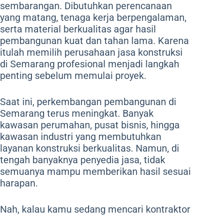
sembarangan. Dibutuhkan perencanaan
yang matang, tenaga kerja berpengalaman,
serta material berkualitas agar hasil
pembangunan kuat dan tahan lama. Karena
itulah memilih perusahaan jasa konstruksi
di Semarang profesional menjadi langkah
penting sebelum memulai proyek.
Saat ini, perkembangan pembangunan di
Semarang terus meningkat. Banyak
kawasan perumahan, pusat bisnis, hingga
kawasan industri yang membutuhkan
layanan konstruksi berkualitas. Namun, di
tengah banyaknya penyedia jasa, tidak
semuanya mampu memberikan hasil sesuai
harapan.
Nah, kalau kamu sedang mencari kontraktor