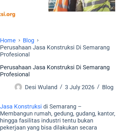
Home
Blog
Perusahaan Jasa Konstruksi Di Semarang
Profesional
Perusahaan Jasa Konstruksi Di Semarang
Profesional
Desi Wuland
3 July 2026
Blog
Jasa Konstruksi
di Semarang –
Membangun rumah, gedung, gudang, kantor,
hingga fasilitas industri tentu bukan
pekerjaan yang bisa dilakukan secara