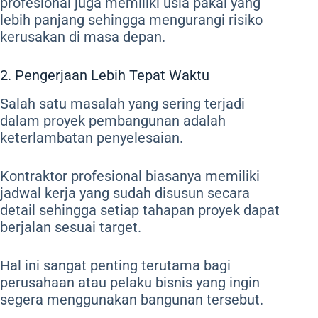
profesional juga memiliki usia pakai yang
lebih panjang sehingga mengurangi risiko
kerusakan di masa depan.
2. Pengerjaan Lebih Tepat Waktu
Salah satu masalah yang sering terjadi
dalam proyek pembangunan adalah
keterlambatan penyelesaian.
Kontraktor profesional biasanya memiliki
jadwal kerja yang sudah disusun secara
detail sehingga setiap tahapan proyek dapat
berjalan sesuai target.
Hal ini sangat penting terutama bagi
perusahaan atau pelaku bisnis yang ingin
segera menggunakan bangunan tersebut.