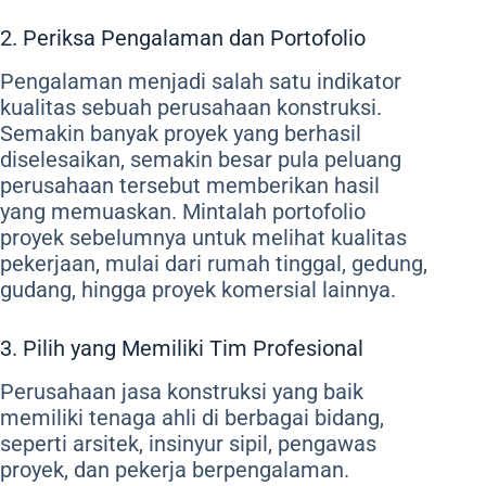
2. Periksa Pengalaman dan Portofolio
Pengalaman menjadi salah satu indikator
kualitas sebuah perusahaan konstruksi.
Semakin banyak proyek yang berhasil
diselesaikan, semakin besar pula peluang
perusahaan tersebut memberikan hasil
yang memuaskan. Mintalah portofolio
proyek sebelumnya untuk melihat kualitas
pekerjaan, mulai dari rumah tinggal, gedung,
gudang, hingga proyek komersial lainnya.
3. Pilih yang Memiliki Tim Profesional
Perusahaan jasa konstruksi yang baik
memiliki tenaga ahli di berbagai bidang,
seperti arsitek, insinyur sipil, pengawas
proyek, dan pekerja berpengalaman.