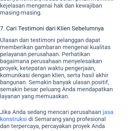
kejelasan mengenai hak dan kewajiban
masing-masing.
7. Cari Testimoni dari Klien Sebelumnya
Ulasan dan testimoni pelanggan dapat
memberikan gambaran mengenai kualitas
pelayanan perusahaan. Perhatikan
bagaimana perusahaan menyelesaikan
proyek, ketepatan waktu pengerjaan,
komunikasi dengan klien, serta hasil akhir
bangunan. Semakin banyak ulasan positif,
semakin besar peluang Anda mendapatkan
layanan yang memuaskan.
Jika Anda sedang mencari perusahaan
jasa
konstruksi
di Semarang yang profesional
dan terpercaya, percayakan proyek Anda