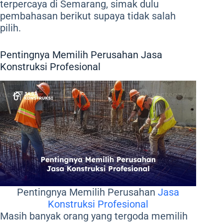
terpercaya di Semarang, simak dulu
pembahasan berikut supaya tidak salah
pilih.
Pentingnya Memilih Perusahan Jasa
Konstruksi Profesional
Pentingnya Memilih Perusahan
Jasa
Konstruksi Profesional
Masih banyak orang yang tergoda memilih