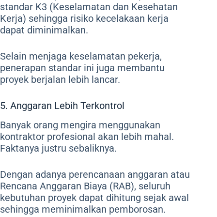
standar K3 (Keselamatan dan Kesehatan
Kerja) sehingga risiko kecelakaan kerja
dapat diminimalkan.
Selain menjaga keselamatan pekerja,
penerapan standar ini juga membantu
proyek berjalan lebih lancar.
5. Anggaran Lebih Terkontrol
Banyak orang mengira menggunakan
kontraktor profesional akan lebih mahal.
Faktanya justru sebaliknya.
Dengan adanya perencanaan anggaran atau
Rencana Anggaran Biaya (RAB), seluruh
kebutuhan proyek dapat dihitung sejak awal
sehingga meminimalkan pemborosan.