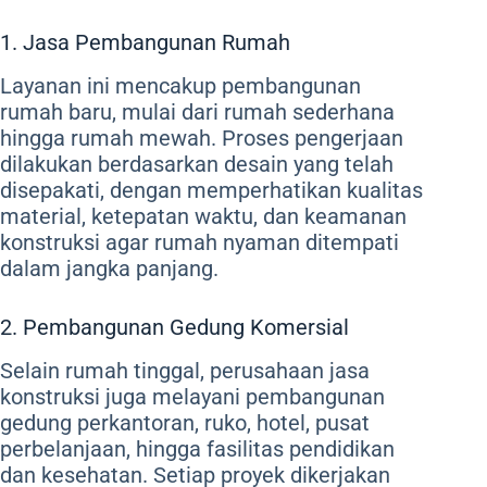
1. Jasa Pembangunan Rumah
Layanan ini mencakup pembangunan
rumah baru, mulai dari rumah sederhana
hingga rumah mewah. Proses pengerjaan
dilakukan berdasarkan desain yang telah
disepakati, dengan memperhatikan kualitas
material, ketepatan waktu, dan keamanan
konstruksi agar rumah nyaman ditempati
dalam jangka panjang.
2. Pembangunan Gedung Komersial
Selain rumah tinggal, perusahaan jasa
konstruksi juga melayani pembangunan
gedung perkantoran, ruko, hotel, pusat
perbelanjaan, hingga fasilitas pendidikan
dan kesehatan. Setiap proyek dikerjakan