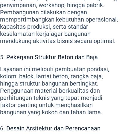
penyimpanan, workshop, hingga pabrik.
Pembangunan dilakukan dengan
mempertimbangkan kebutuhan operasional,
kapasitas produksi, serta standar
keselamatan kerja agar bangunan
mendukung aktivitas bisnis secara optimal.
5. Pekerjaan Struktur Beton dan Baja
Layanan ini meliputi pembuatan pondasi,
kolom, balok, lantai beton, rangka baja,
hingga struktur bangunan bertingkat.
Penggunaan material berkualitas dan
perhitungan teknis yang tepat menjadi
faktor penting untuk menghasilkan
bangunan yang kokoh dan tahan lama.
6. Desain Arsitektur dan Perencanaan