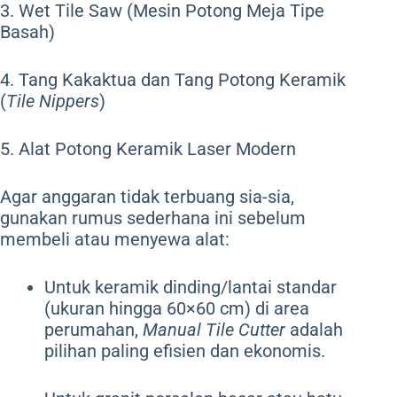
3. Wet Tile Saw (Mesin Potong Meja Tipe
Basah)
4. Tang Kakaktua dan Tang Potong Keramik
(
Tile Nippers
)
5. Alat Potong Keramik Laser Modern
Agar anggaran tidak terbuang sia-sia,
gunakan rumus sederhana ini sebelum
membeli atau menyewa alat:
Untuk keramik dinding/lantai standar
(ukuran hingga 60×60 cm) di area
perumahan,
Manual Tile Cutter
adalah
pilihan paling efisien dan ekonomis.