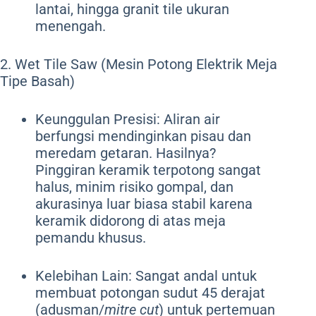
lantai, hingga granit tile ukuran
menengah.
2. Wet Tile Saw (Mesin Potong Elektrik Meja
Tipe Basah)
Keunggulan Presisi: Aliran air
berfungsi mendinginkan pisau dan
meredam getaran. Hasilnya?
Pinggiran keramik terpotong sangat
halus, minim risiko gompal, dan
akurasinya luar biasa stabil karena
keramik didorong di atas meja
pemandu khusus.
Kelebihan Lain: Sangat andal untuk
membuat potongan sudut 45 derajat
(adusman/
mitre cut
) untuk pertemuan