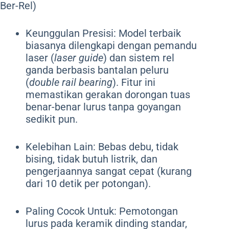
Ber-Rel)
Keunggulan Presisi: Model terbaik
biasanya dilengkapi dengan pemandu
laser (
laser guide
) dan sistem rel
ganda berbasis bantalan peluru
(
double rail bearing
). Fitur ini
memastikan gerakan dorongan tuas
benar-benar lurus tanpa goyangan
sedikit pun.
Kelebihan Lain: Bebas debu, tidak
bising, tidak butuh listrik, dan
pengerjaannya sangat cepat (kurang
dari 10 detik per potongan).
Paling Cocok Untuk: Pemotongan
lurus pada keramik dinding standar,