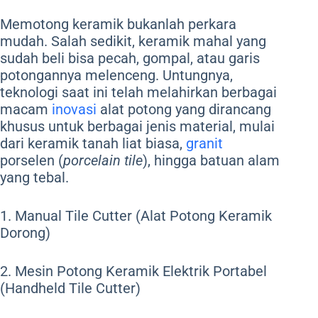
Memotong keramik bukanlah perkara
mudah. Salah sedikit, keramik mahal yang
sudah beli bisa pecah, gompal, atau garis
potongannya melenceng. Untungnya,
teknologi saat ini telah melahirkan berbagai
macam
inovasi
alat potong yang dirancang
khusus untuk berbagai jenis material, mulai
dari keramik tanah liat biasa,
granit
porselen (
porcelain tile
), hingga batuan alam
yang tebal.
1. Manual Tile Cutter (Alat Potong Keramik
Dorong)
2. Mesin Potong Keramik Elektrik Portabel
(Handheld Tile Cutter)