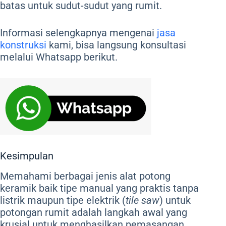
batas untuk sudut-sudut yang rumit.
Informasi selengkapnya mengenai
jasa
konstruksi
kami, bisa langsung konsultasi
melalui Whatsapp berikut.
Kesimpulan
Memahami berbagai jenis alat potong
keramik baik tipe manual yang praktis tanpa
listrik maupun tipe elektrik (
tile saw
) untuk
potongan rumit adalah langkah awal yang
krusial untuk menghasilkan pemasangan