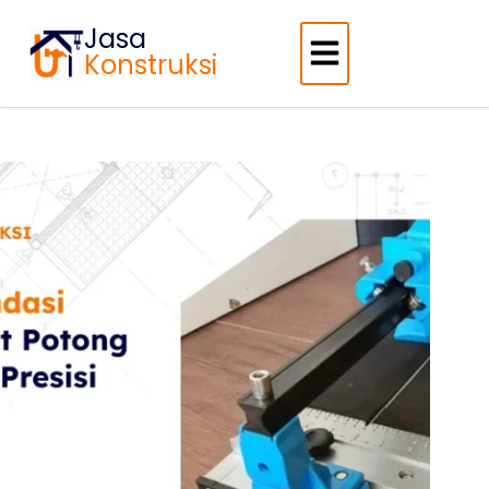
Jasa
Konstruksi