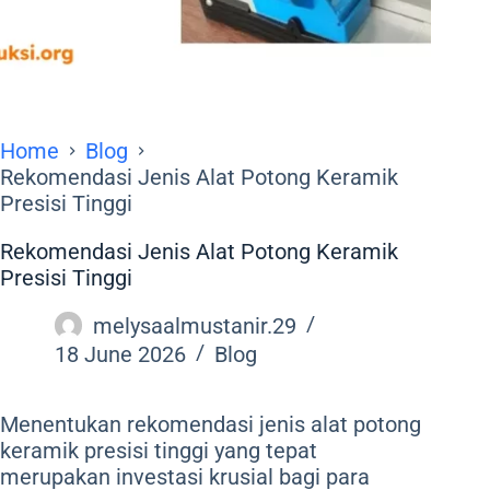
Home
Blog
Rekomendasi Jenis Alat Potong Keramik
Presisi Tinggi
Rekomendasi Jenis Alat Potong Keramik
Presisi Tinggi
melysaalmustanir.29
18 June 2026
Blog
Menentukan rekomendasi jenis alat potong
keramik presisi tinggi yang tepat
merupakan investasi krusial bagi para