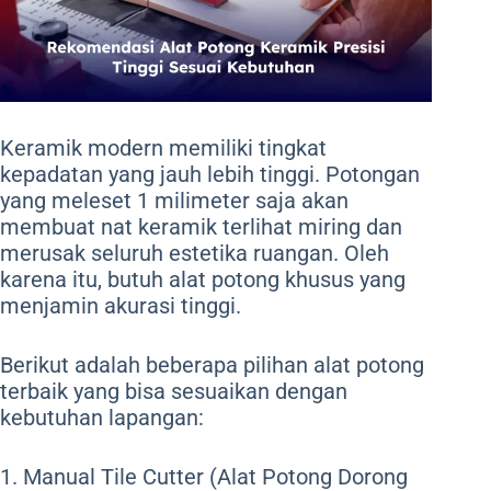
Keramik modern memiliki tingkat
kepadatan yang jauh lebih tinggi. Potongan
yang meleset 1 milimeter saja akan
membuat nat keramik terlihat miring dan
merusak seluruh estetika ruangan. Oleh
karena itu, butuh alat potong khusus yang
menjamin akurasi tinggi.
Berikut adalah beberapa pilihan alat potong
terbaik yang bisa sesuaikan dengan
kebutuhan lapangan:
1. Manual Tile Cutter (Alat Potong Dorong