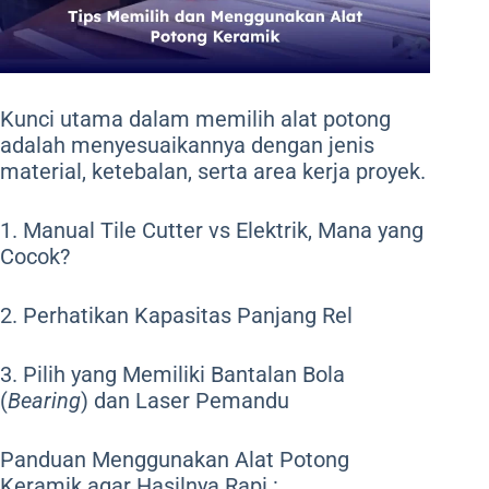
Kunci utama dalam memilih alat potong
adalah menyesuaikannya dengan jenis
material, ketebalan, serta area kerja proyek.
1. Manual Tile Cutter vs Elektrik, Mana yang
Cocok?
2. Perhatikan Kapasitas Panjang Rel
3. Pilih yang Memiliki Bantalan Bola
(
Bearing
) dan Laser Pemandu
Panduan Menggunakan Alat Potong
Keramik agar Hasilnya Rapi :