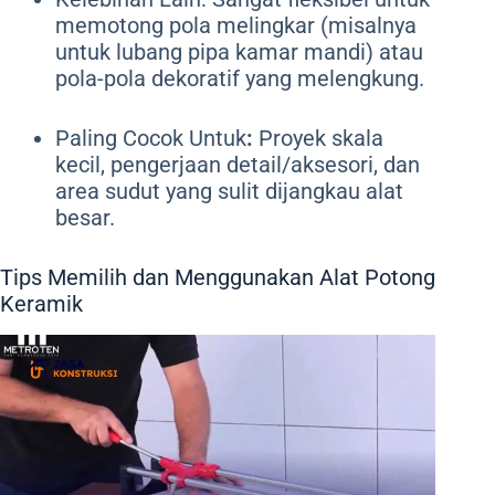
memotong pola melingkar (misalnya
untuk lubang pipa kamar mandi) atau
pola-pola dekoratif yang melengkung.
Paling Cocok Untuk
:
Proyek skala
kecil, pengerjaan detail/aksesori, dan
area sudut yang sulit dijangkau alat
besar.
Tips Memilih dan Menggunakan Alat Potong
Keramik