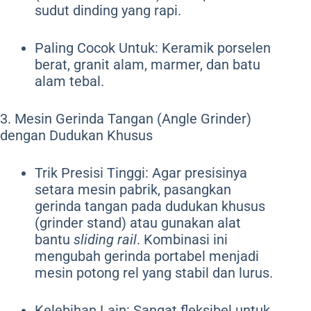
sudut dinding yang rapi.
Paling Cocok Untuk: Keramik porselen
berat, granit alam, marmer, dan batu
alam tebal.
3. Mesin Gerinda Tangan (Angle Grinder)
dengan Dudukan Khusus
Trik Presisi Tinggi: Agar presisinya
setara mesin pabrik, pasangkan
gerinda tangan pada dudukan khusus
(grinder stand) atau gunakan alat
bantu
sliding rail
. Kombinasi ini
mengubah gerinda portabel menjadi
mesin potong rel yang stabil dan lurus.
Kelebihan Lain: Sangat fleksibel untuk