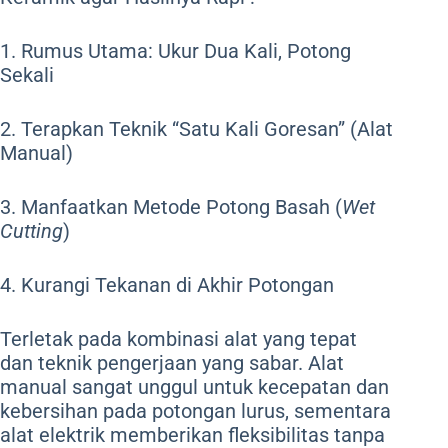
1. Rumus Utama: Ukur Dua Kali, Potong
Sekali
2. Terapkan Teknik “Satu Kali Goresan” (Alat
Manual)
3. Manfaatkan Metode Potong Basah (
Wet
Cutting
)
4. Kurangi Tekanan di Akhir Potongan
Terletak pada kombinasi alat yang tepat
dan teknik pengerjaan yang sabar. Alat
manual sangat unggul untuk kecepatan dan
kebersihan pada potongan lurus, sementara
alat elektrik memberikan fleksibilitas tanpa