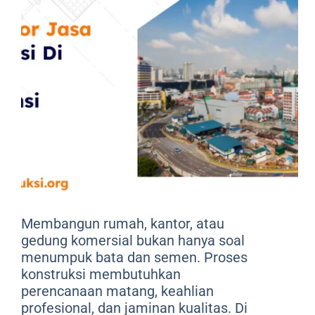
Membangun rumah, kantor, atau
gedung komersial bukan hanya soal
menumpuk bata dan semen. Proses
konstruksi membutuhkan
perencanaan matang, keahlian
profesional, dan jaminan kualitas. Di