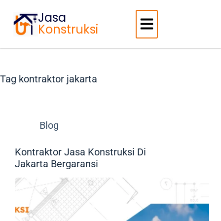
Jasa
Konstruksi
Tag
kontraktor jakarta
Blog
Kontraktor Jasa Konstruksi Di
Jakarta Bergaransi