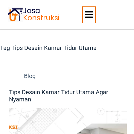
Jasa
Konstruksi
Tag
Tips Desain Kamar Tidur Utama
Blog
Tips Desain Kamar Tidur Utama Agar
Nyaman