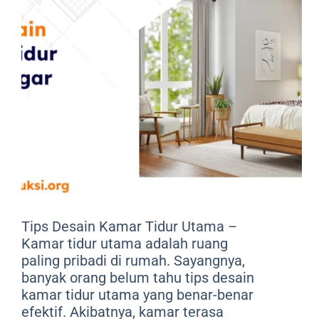
Tips Desain Kamar Tidur Utama –
Kamar tidur utama adalah ruang
paling pribadi di rumah. Sayangnya,
banyak orang belum tahu tips desain
kamar tidur utama yang benar-benar
efektif. Akibatnya, kamar terasa