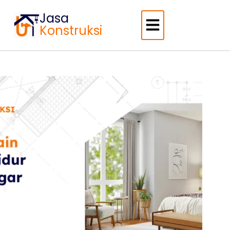
Jasa
Konstruksi