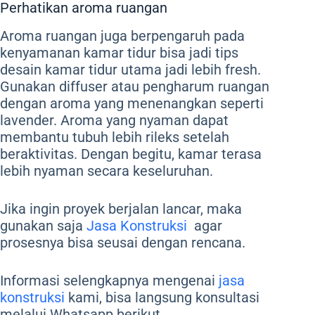
Perhatikan aroma ruangan
Aroma ruangan juga berpengaruh pada
kenyamanan kamar tidur bisa jadi tips
desain kamar tidur utama jadi lebih fresh.
Gunakan diffuser atau pengharum ruangan
dengan aroma yang menenangkan seperti
lavender. Aroma yang nyaman dapat
membantu tubuh lebih rileks setelah
beraktivitas. Dengan begitu, kamar terasa
lebih nyaman secara keseluruhan.
Jika ingin proyek berjalan lancar, maka
gunakan saja
Jasa Konstruksi
agar
prosesnya bisa seusai dengan rencana.
Informasi selengkapnya mengenai
jasa
konstruksi
kami, bisa langsung konsultasi
melalui Whatsapp berikut.