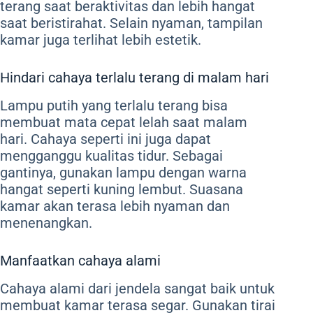
terang saat beraktivitas dan lebih hangat
saat beristirahat. Selain nyaman, tampilan
kamar juga terlihat lebih estetik.
Hindari cahaya terlalu terang di malam hari
Lampu putih yang terlalu terang bisa
membuat mata cepat lelah saat malam
hari. Cahaya seperti ini juga dapat
mengganggu kualitas tidur. Sebagai
gantinya, gunakan lampu dengan warna
hangat seperti kuning lembut. Suasana
kamar akan terasa lebih nyaman dan
menenangkan.
Manfaatkan cahaya alami
Cahaya alami dari jendela sangat baik untuk
membuat kamar terasa segar. Gunakan tirai