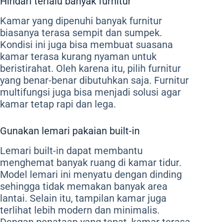
Hindari terlalu banyak furnitur
Kamar yang dipenuhi banyak furnitur
biasanya terasa sempit dan sumpek.
Kondisi ini juga bisa membuat suasana
kamar terasa kurang nyaman untuk
beristirahat. Oleh karena itu, pilih furnitur
yang benar-benar dibutuhkan saja. Furnitur
multifungsi juga bisa menjadi solusi agar
kamar tetap rapi dan lega.
Gunakan lemari pakaian built-in
Lemari built-in dapat membantu
menghemat banyak ruang di kamar tidur.
Model lemari ini menyatu dengan dinding
sehingga tidak memakan banyak area
lantai. Selain itu, tampilan kamar juga
terlihat lebih modern dan minimalis.
Dengan penataan yang tepat, kamar terasa