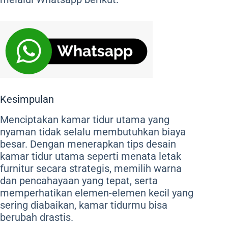
Kesimpulan
Menciptakan kamar tidur utama yang
nyaman tidak selalu membutuhkan biaya
besar. Dengan menerapkan tips desain
kamar tidur utama seperti menata letak
furnitur secara strategis, memilih warna
dan pencahayaan yang tepat, serta
memperhatikan elemen-elemen kecil yang
sering diabaikan, kamar tidurmu bisa
berubah drastis.