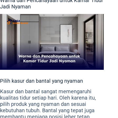
Warna dan Pencahayaan untuk Kamar Tidur
Jadi Nyaman
Pilih kasur dan bantal yang nyaman
Kasur dan bantal sangat memengaruhi
kualitas tidur setiap hari. Oleh karena itu,
pilih produk yang nyaman dan sesuai
kebutuhan tubuh. Bantal yang tepat juga
membantu menjaga posisi leher tetap