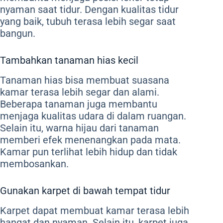
nyaman saat tidur. Dengan kualitas tidur
yang baik, tubuh terasa lebih segar saat
bangun.
Tambahkan tanaman hias kecil
Tanaman hias bisa membuat suasana
kamar terasa lebih segar dan alami.
Beberapa tanaman juga membantu
menjaga kualitas udara di dalam ruangan.
Selain itu, warna hijau dari tanaman
memberi efek menenangkan pada mata.
Kamar pun terlihat lebih hidup dan tidak
membosankan.
Gunakan karpet di bawah tempat tidur
Karpet dapat membuat kamar terasa lebih
hangat dan nyaman. Selain itu, karpet juga