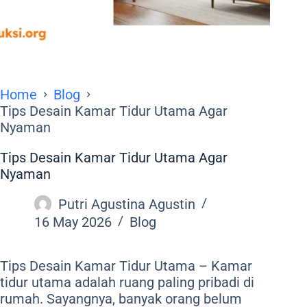
Home
Blog
Tips Desain Kamar Tidur Utama Agar
Nyaman
Tips Desain Kamar Tidur Utama Agar
Nyaman
Putri Agustina Agustin
16 May 2026
Blog
Tips Desain Kamar Tidur Utama – Kamar
tidur utama adalah ruang paling pribadi di
rumah. Sayangnya, banyak orang belum