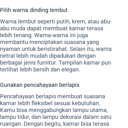
Pilih warna dinding lembut
Warna lembut seperti putih, krem, atau abu-
abu muda dapat membuat kamar terasa
lebih tenang. Warna-warna ini juga
membantu menciptakan suasana yang
nyaman untuk beristirahat. Selain itu, warna
netral lebih mudah dipadukan dengan
berbagai jenis furnitur. Tampilan kamar pun
terlihat lebih bersih dan elegan.
Gunakan pencahayaan berlapis
Pencahayaan berlapis membuat suasana
kamar lebih fleksibel sesuai kebutuhan.
Kamu bisa menggabungkan lampu utama,
lampu tidur, dan lampu dekorasi dalam satu
ruangan. Dengan begitu, kamar bisa terasa