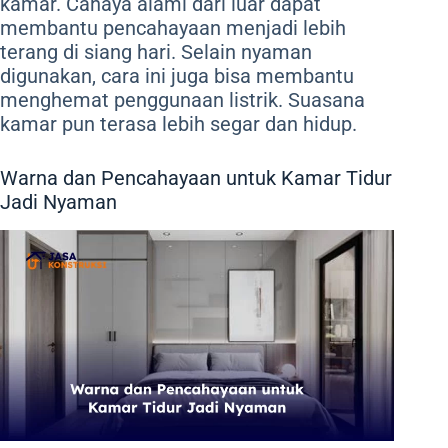
kamar. Cahaya alami dari luar dapat
membantu pencahayaan menjadi lebih
terang di siang hari. Selain nyaman
digunakan, cara ini juga bisa membantu
menghemat penggunaan listrik. Suasana
kamar pun terasa lebih segar dan hidup.
Warna dan Pencahayaan untuk Kamar Tidur
Jadi Nyaman