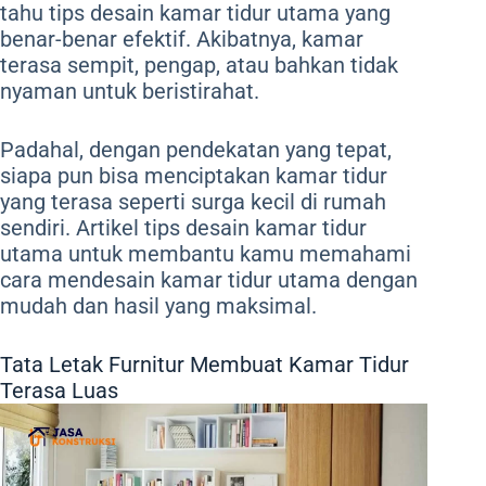
tahu tips desain kamar tidur utama yang
benar-benar efektif. Akibatnya, kamar
terasa sempit, pengap, atau bahkan tidak
nyaman untuk beristirahat.
Padahal, dengan pendekatan yang tepat,
siapa pun bisa menciptakan kamar tidur
yang terasa seperti surga kecil di rumah
sendiri. Artikel tips desain kamar tidur
utama untuk membantu kamu memahami
cara mendesain kamar tidur utama dengan
mudah dan hasil yang maksimal.
Tata Letak Furnitur Membuat Kamar Tidur
Terasa Luas