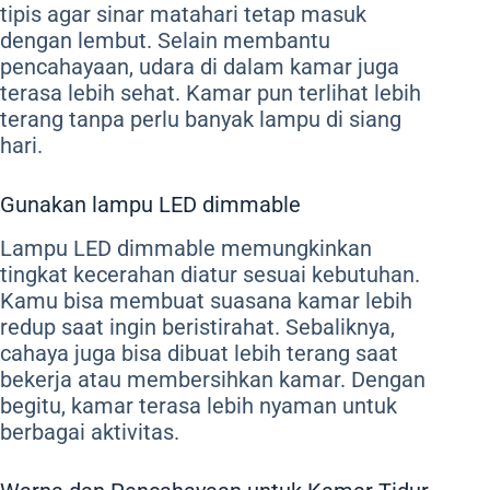
tipis agar sinar matahari tetap masuk
dengan lembut. Selain membantu
pencahayaan, udara di dalam kamar juga
terasa lebih sehat. Kamar pun terlihat lebih
terang tanpa perlu banyak lampu di siang
hari.
Gunakan lampu LED dimmable
Lampu LED dimmable memungkinkan
tingkat kecerahan diatur sesuai kebutuhan.
Kamu bisa membuat suasana kamar lebih
redup saat ingin beristirahat. Sebaliknya,
cahaya juga bisa dibuat lebih terang saat
bekerja atau membersihkan kamar. Dengan
begitu, kamar terasa lebih nyaman untuk
berbagai aktivitas.