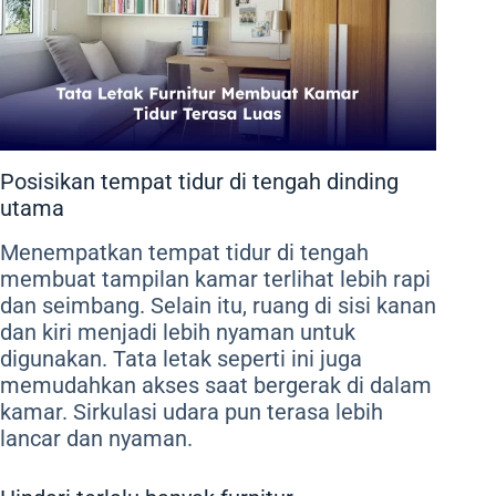
Posisikan tempat tidur di tengah dinding
utama
Menempatkan tempat tidur di tengah
membuat tampilan kamar terlihat lebih rapi
dan seimbang. Selain itu, ruang di sisi kanan
dan kiri menjadi lebih nyaman untuk
digunakan. Tata letak seperti ini juga
memudahkan akses saat bergerak di dalam
kamar. Sirkulasi udara pun terasa lebih
lancar dan nyaman.