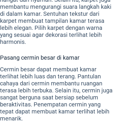
membantu mengurangi suara langkah kaki
di dalam kamar. Sentuhan tekstur dari
karpet membuat tampilan kamar terasa
lebih elegan. Pilih karpet dengan warna
yang sesuai agar dekorasi terlihat lebih
harmonis.
Pasang cermin besar di kamar
Cermin besar dapat membuat kamar
terlihat lebih luas dan terang. Pantulan
cahaya dari cermin membantu ruangan
terasa lebih terbuka. Selain itu, cermin juga
sangat berguna saat bersiap sebelum
beraktivitas. Penempatan cermin yang
tepat dapat membuat kamar terlihat lebih
menarik.